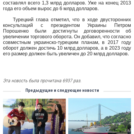
составлял всего 1,3 млрд долларов. Уже на конец 2013
года его объем вырос до 6 млрд долларов.
Турецкий глава отметил, что в ходе двусторонних
консультаций с президентом Украины Петром
Порошенко были достигнуты договоренности об
увеличении торгового оборота. Он добавил, что согласно
совместным украинско-турецким планам, в 2017 году
оборот должен достичь 10 млрд долларов, а в 2023 году
его размер должен быть увеличен до 20 млрд долларов.
Эта новость была прочитана 6937 раз.
Предыдущие и следующие новости