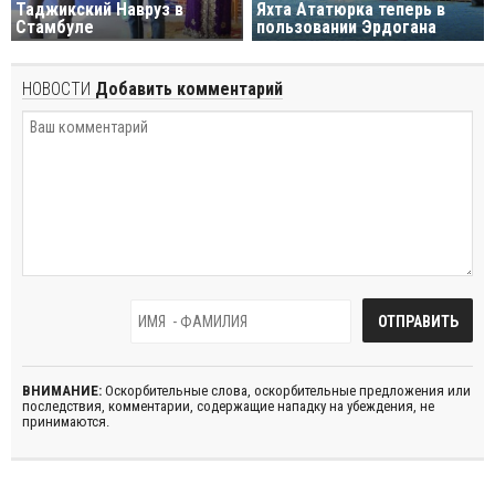
Таджикский Навруз в
Яхта Ататюрка теперь в
Стамбуле
пользовании Эрдогана
НОВОСТИ
Добавить комментарий
ВНИМАНИЕ:
Оскорбительные слова, оскорбительные предложения или
последствия, комментарии, содержащие нападку на убеждения, не
принимаются.