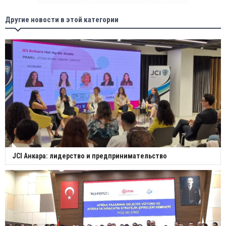
Другие новости в этой категории
JCI Анкара: лидерство и предпринимательство