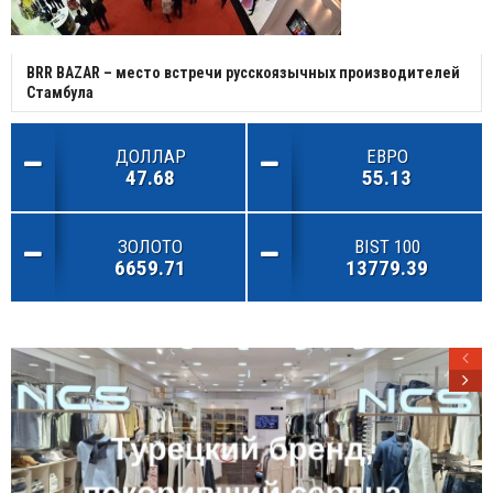
BRR BAZAR – место встречи русскоязычных производителей
Стамбула
ДОЛЛАР
ЕВРО
47.68
55.13
ЗОЛОТО
BIST 100
6659.71
13779.39