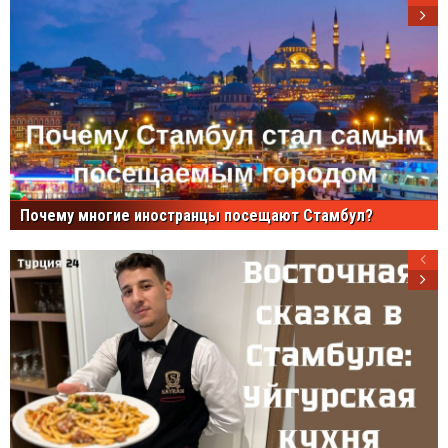
Почему многие иностранцы посещают Стамбул?