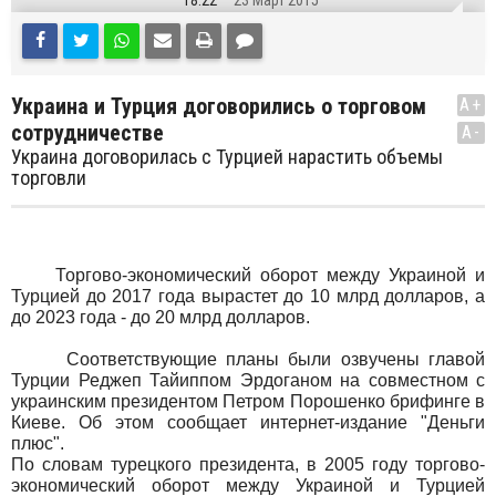
18:22
23 Март 2015
Украина и Турция договорились о торговом
A+
сотрудничестве
A-
Украина договорилась с Турцией нарастить объемы
торговли
Торгово-экономический оборот между Украиной и
Турцией до 2017 года вырастет до 10 млрд долларов, а
до 2023 года - до 20 млрд долларов.
Соответствующие планы были озвучены главой
Турции Реджеп Тайиппом Эрдоганом на совместном с
украинским президентом Петром Порошенко брифинге в
Киеве. Об этом сообщает интернет-издание "Деньги
плюс".
По словам турецкого президента, в 2005 году торгово-
экономический оборот между Украиной и Турцией