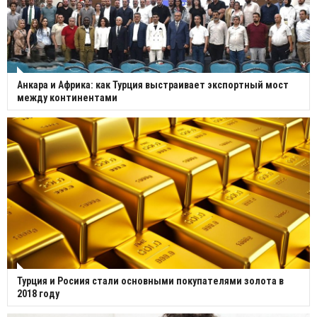
Анкара и Африка: как Турция выстраивает экспортный мост
между континентами
Турция и Росиия стали основными покупателями золота в
2018 году