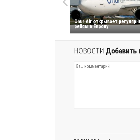
Onur Air открывает регуляр
рейсы в Европу
НОВОСТИ
Добавить 