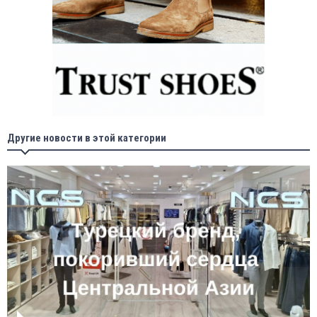
Другие новости в этой категории