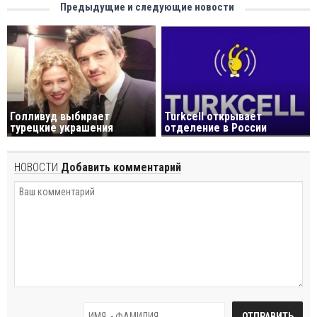
Предыдущие и следующие новости
Голливуд выбирает
Turkcell открывает
турецкие украшения
отделение в России
НОВОСТИ
Добавить комментарий