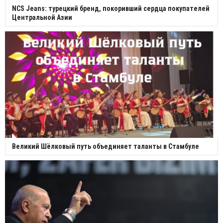
NCS Jeans: турецкий бренд, покоривший сердца покупателей
Центральной Азии
Великий Шёлковый путь объединяет таланты в Стамбуле