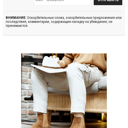
ВНИМАНИЕ:
Оскорбительные слова, оскорбительные предложения или
последствия, комментарии, содержащие нападку на убеждения, не
принимаются.