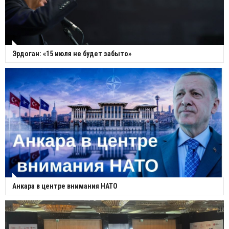
Эрдоган: «15 июля не будет забыто»
Анкара в центре внимания НАТО