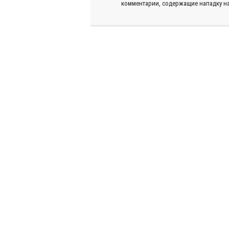
комментарии, содержащие нападку на