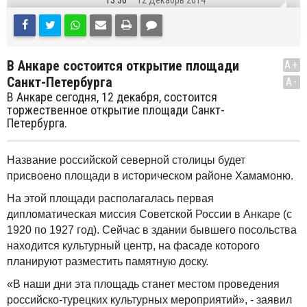
13:36
12 Декабрь 2014
В Анкаре состоится открытие площади
A+
Санкт-Петербурга
A-
В Анкаре сегодня, 12 декабря, состоится
торжественное открытие площади Санкт-
Петербурга.
Название российской северной столицы будет
присвоено площади в историческом районе Хамамоню.
На этой площади располагалась первая
дипломатическая миссия Советской России в Анкаре (с
1920 по 1927 год). Сейчас в здании бывшего посольства
находится культурный центр, на фасаде которого
планируют разместить памятную доску.
«В наши дни эта площадь станет местом проведения
российско-турецких культурных мероприятий», - заявил