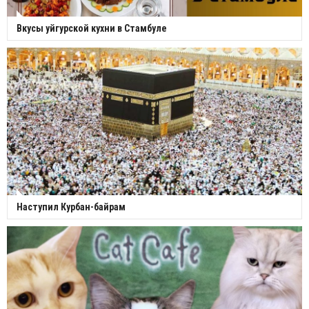
Вкусы уйгурской кухни в Стамбуле
Наступил Курбан-байрам