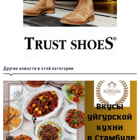
Другие новости в этой категории