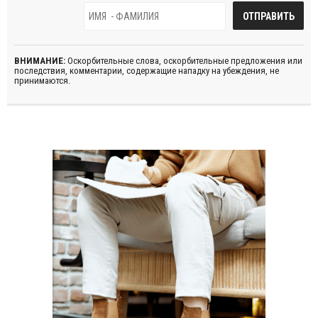
ВНИМАНИЕ:
Оскорбительные слова, оскорбительные предложения или
последствия, комментарии, содержащие нападку на убеждения, не
принимаются.