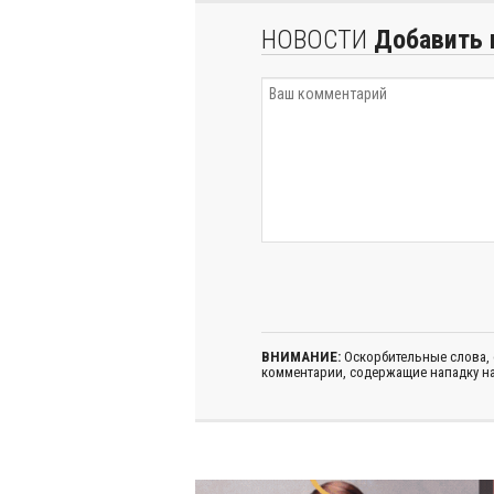
НОВОСТИ
Добавить 
ВНИМАНИЕ:
Оскорбительные слова,
комментарии, содержащие нападку на