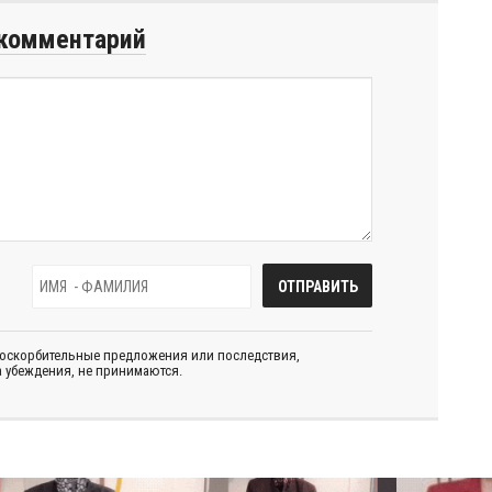
комментарий
 оскорбительные предложения или последствия,
 убеждения, не принимаются.