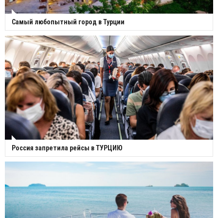
Самый любопытный город в Турции
Россия запретила рейсы в ТУРЦИЮ