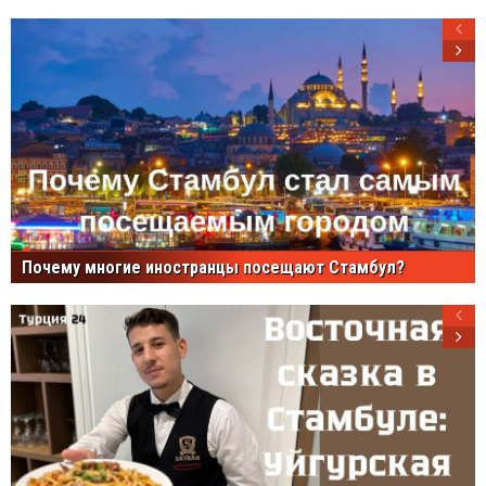
Почему многие иностранцы посещают Стамбул?