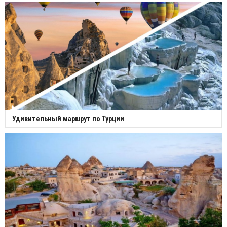
Удивительный маршрут по Турции