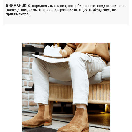
ВНИМАНИЕ:
Оскорбительные слова, оскорбительные предложения или
последствия, комментарии, содержащие нападку на убеждения, не
принимаются.