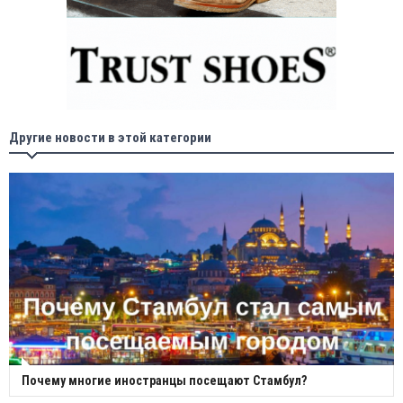
Другие новости в этой категории
Почему многие иностранцы посещают Стамбул?