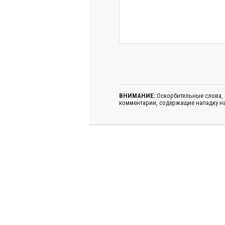
ВНИМАНИЕ:
Оскорбительные слова,
комментарии, содержащие нападку на