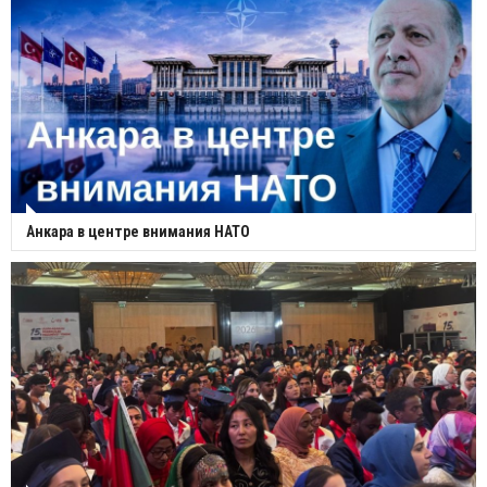
Анкара в центре внимания НАТО