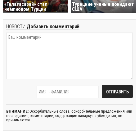
«Галатасарай» стал
Турецкие ученые покидают
чемпионом Турции
США
НОВОСТИ
Добавить комментарий
ВНИМАНИЕ:
Оскорбительные слова, оскорбительные предложения или
последствия, комментарии, содержащие нападку на убеждения, не
принимаются.