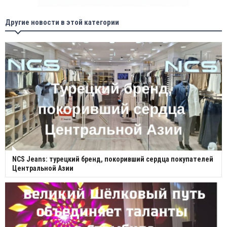
Другие новости в этой категории
NCS Jeans: турецкий бренд, покоривший сердца покупателей
Центральной Азии