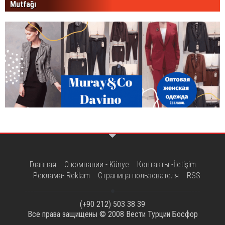
Mutfağı
Главная
О компании - Künye
Контакты -İletişim
Реклама- Reklam
Страница пользователя
RSS
(+90 212) 503 38 39
Все права защищены © 2008
Вести Турции Босфор