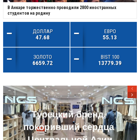
В Анкаре торжественно проводили 2800 иностранных
студентов на родину
ДОЛЛАР
ЕВРО
47.68
55.13
ЗОЛОТО
BIST 100
6659.72
13779.39