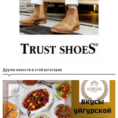
Другие новости в этой категории