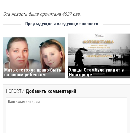
Эта новость была прочитана 4037 раз.
Предыдущие и следующие новости
Мать отстояла право быть
Улицы Стамбула увидят в
со своим ребенком
Новгороде
НОВОСТИ
Добавить комментарий