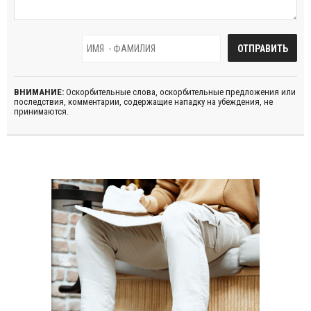
ВНИМАНИЕ:
Оскорбительные слова, оскорбительные предложения или
последствия, комментарии, содержащие нападку на убеждения, не
принимаются.