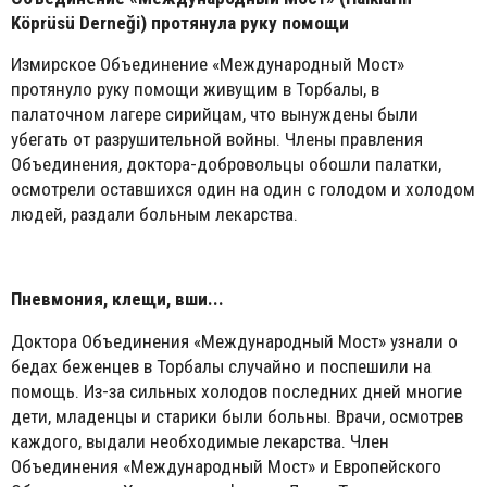
Köprüsü Derneği
) протянула руку помощи
Измирское Объединение «Международный Мост»
протянуло руку помощи живущим в Торбалы, в
палаточном лагере сирийцам, что вынуждены были
убегать от разрушительной войны. Члены правления
Объединения, доктора-добровольцы обошли палатки,
осмотрели оставшихся один на один с голодом и холодом
людей, раздали больным лекарства.
Пневмония, клещи, вши...
Доктора Объединения «Международный Мост» узнали о
бедах беженцев в Торбалы случайно и поспешили на
помощь. Из-за сильных холодов последних дней многие
дети, младенцы и старики были больны. Врачи, осмотрев
каждого, выдали необходимые лекарства. Член
Объединения «Международный Мост» и Европейского