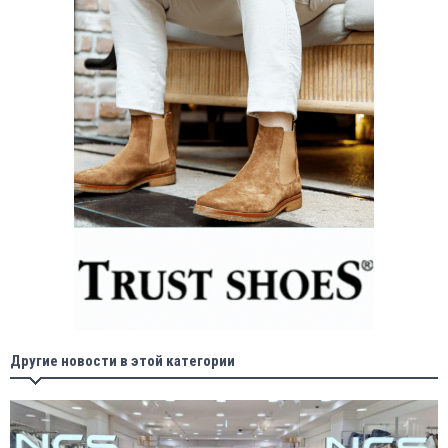
Другие новости в этой категории