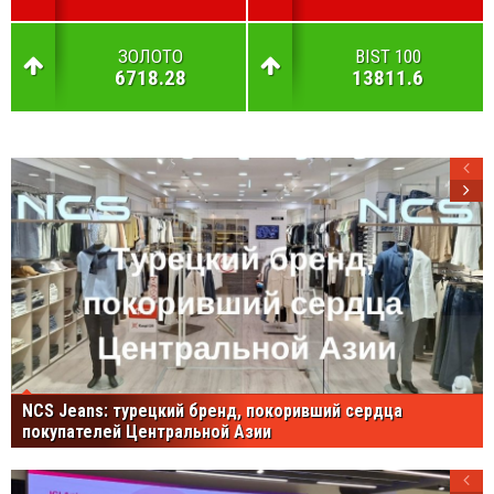
ЗОЛОТО
BIST 100
6718.28
13811.6
NCS Jeans: турецкий бренд, покоривший сердца
покупателей Центральной Азии