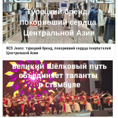
NCS Jeans: турецкий бренд, покоривший сердца покупателей
Центральной Азии