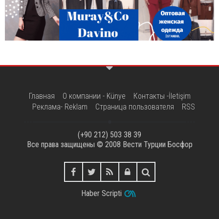
Главная
О компании - Künye
Контакты -İletişim
Реклама- Reklam
Страница пользователя
RSS
(+90 212) 503 38 39
Все права защищены © 2008
Вести Турции Босфор
Haber Scripti