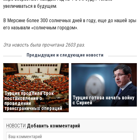
увеличиваться в будущем.
В Мерсине более 300 солнечных дней в году, еще до нашей эры
его называли «солнечным городом».
Эта новость была прочитана 2603 раз.
Предыдущие и следующие новости
Турция продлила срок
Турция готова начать войну
постановления о
с Сирией
проведении
трансграничных операций
НОВОСТИ
Добавить комментарий