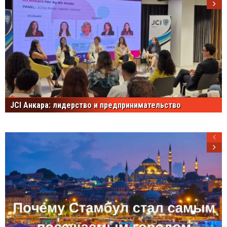
JCI Анкара: лидерство и предпринимательство