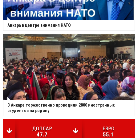
Анкара в центре внимания НАТО
В Анкаре торжественно проводили 2800 иностранных
студентов на родину
ДОЛЛАР
ЕВРО
47.7
55.1