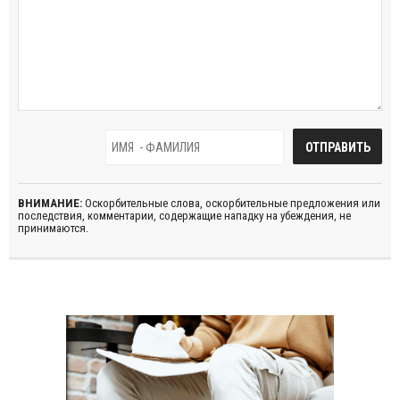
ВНИМАНИЕ:
Оскорбительные слова, оскорбительные предложения или
последствия, комментарии, содержащие нападку на убеждения, не
принимаются.