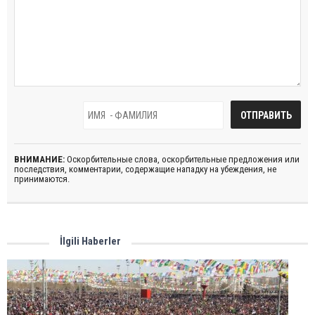
ВНИМАНИЕ:
Оскорбительные слова, оскорбительные предложения или
последствия, комментарии, содержащие нападку на убеждения, не
принимаются.
İlgili Haberler