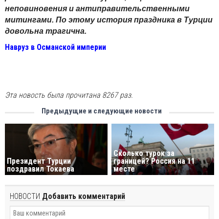
неповиновения и антиправительственными
митингами. По этому история праздника в Турции
довольна трагична.
Навруз в Османской империи
Эта новость была прочитана 8267 раз.
Предыдущие и следующие новости
Сколько турок за
Президент Турции
границей? Россия на 11
поздравил Токаева
месте
НОВОСТИ
Добавить комментарий