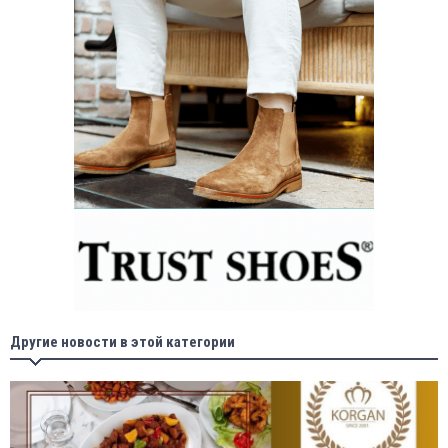
Другие новости в этой категории