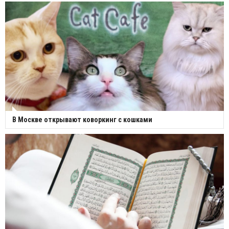
В Москве открывают коворкинг с кошками