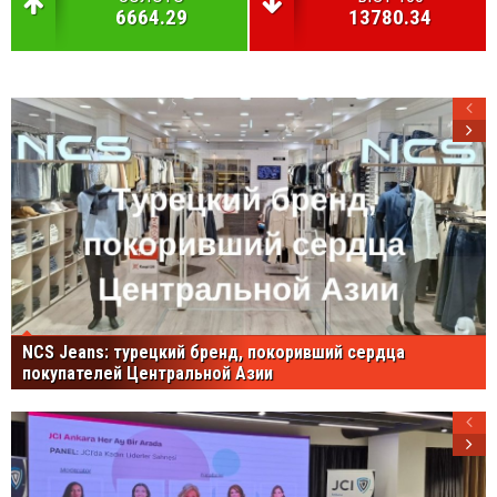
6664.29
13780.34
NCS Jeans: турецкий бренд, покоривший сердца
покупателей Центральной Азии