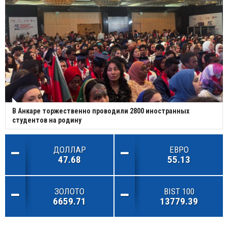
В Анкаре торжественно проводили 2800 иностранных
студентов на родину
ДОЛЛАР
ЕВРО
47.68
55.13
ЗОЛОТО
BIST 100
6659.71
13779.39