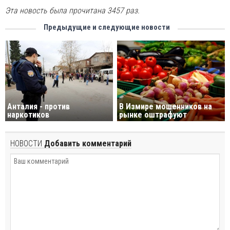
Эта новость была прочитана 3457 раз.
Предыдущие и следующие новости
Анталия - против
В Измире мошенников на
наркотиков
рынке оштрафуют
НОВОСТИ
Добавить комментарий