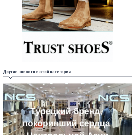
Другие новости в этой категории