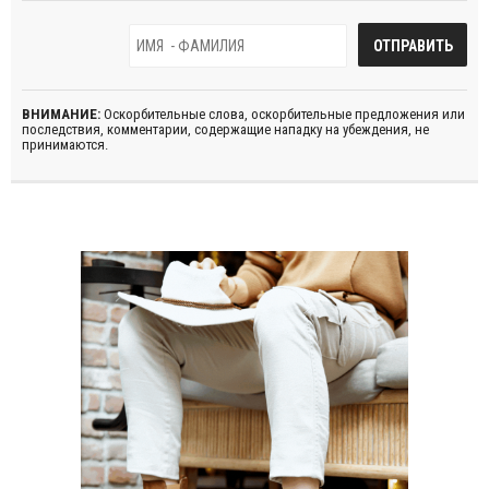
ВНИМАНИЕ:
Оскорбительные слова, оскорбительные предложения или
последствия, комментарии, содержащие нападку на убеждения, не
принимаются.