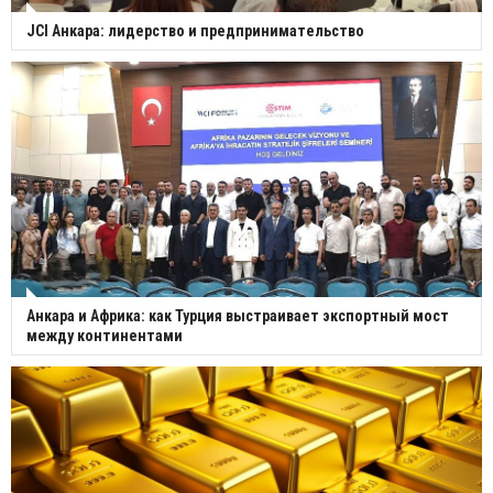
JCI Анкара: лидерство и предпринимательство
Анкара и Африка: как Турция выстраивает экспортный мост
между континентами