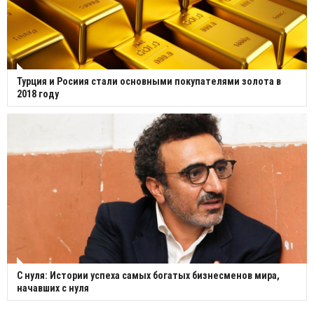
Турция и Росиия стали основными покупателями золота в
2018 году
С нуля: Истории успеха самых богатых бизнесменов мира,
начавших с нуля