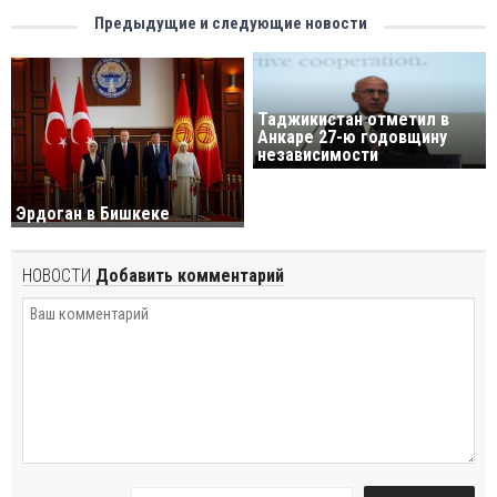
Предыдущие и следующие новости
Таджикистан отметил в
Анкаре 27-ю годовщину
независимости
Эрдоган в Бишкеке
НОВОСТИ
Добавить комментарий