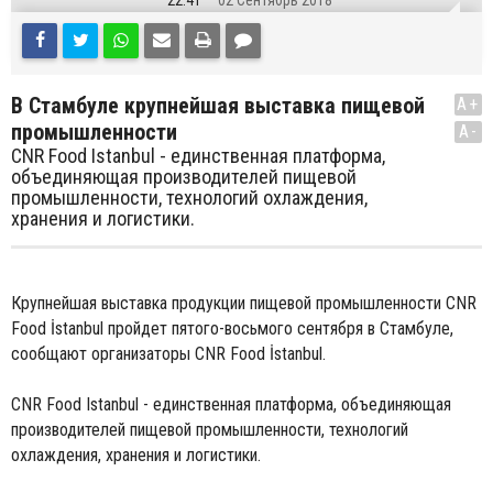
22:41
02 Сентябрь 2018
В Стамбуле крупнейшая выставка пищевой
A+
промышленности‍
A-
CNR Food Istanbul - единственная платформа,
объединяющая производителей пищевой
промышленности, технологий охлаждения,
хранения и логистики.
Крупнейшая выставка продукции пищевой промышленности CNR
Food İstanbul пройдет пятого-восьмого сентября в Стамбуле,
сообщают организаторы CNR Food İstanbul.
CNR Food Istanbul - единственная платформа, объединяющая
производителей пищевой промышленности, технологий
охлаждения, хранения и логистики.