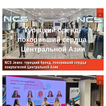
NCS Jeans: турецкий бренд, покоривший сердца
покупателей Центральной Азии