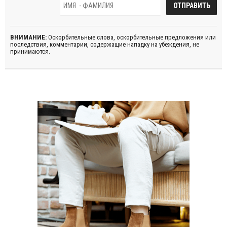
ВНИМАНИЕ:
Оскорбительные слова, оскорбительные предложения или
последствия, комментарии, содержащие нападку на убеждения, не
принимаются.