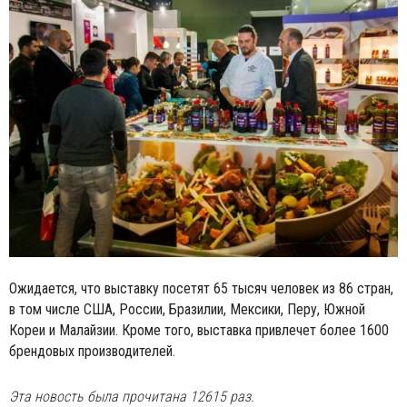
Ожидается, что выставку посетят 65 тысяч человек из 86 стран,
в том числе США, России, Бразилии, Мексики, Перу, Южной
Кореи и Малайзии. Кроме того, выставка привлечет более 1600
брендовых производителей.
Эта новость была прочитана 12615 раз.