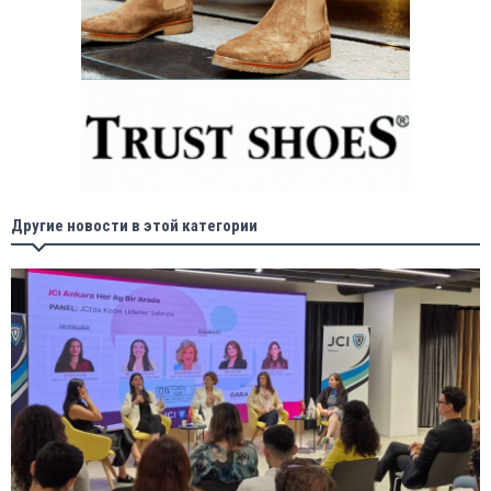
Другие новости в этой категории