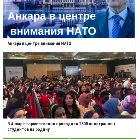
Анкара в центре внимания НАТО
В Анкаре торжественно проводили 2800 иностранных
студентов на родину