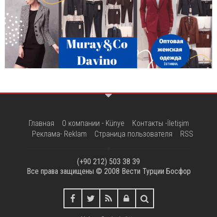
Главная
О компании - Künye
Контакты -İletişim
Реклама- Reklam
Страница пользователя
RSS
(+90 212) 503 38 39
Все права защищены © 2008
Вести Турции Босфор