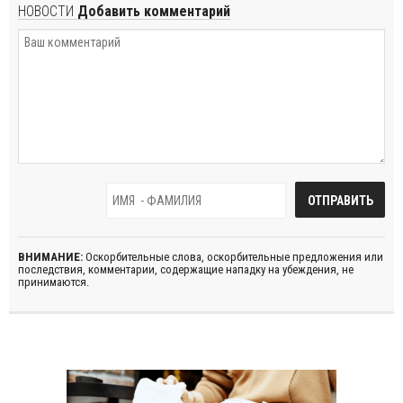
НОВОСТИ
Добавить комментарий
ВНИМАНИЕ:
Оскорбительные слова, оскорбительные предложения или
последствия, комментарии, содержащие нападку на убеждения, не
принимаются.