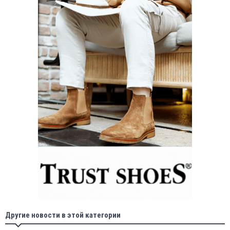
Другие новости в этой категории