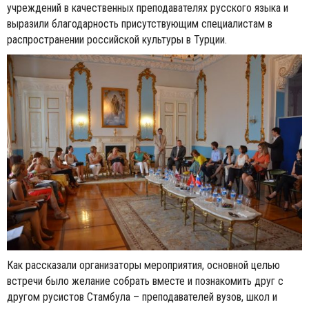
учреждений в качественных преподавателях русского языка и
выразили благодарность присутствующим специалистам в
распространении российской культуры в Турции.
Как рассказали организаторы мероприятия, основной целью
встречи было желание собрать вместе и познакомить друг с
другом русистов Стамбула – преподавателей вузов, школ и