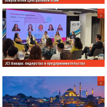
покупателей Центральной Азии
JCI Анкара: лидерство и предпринимательство