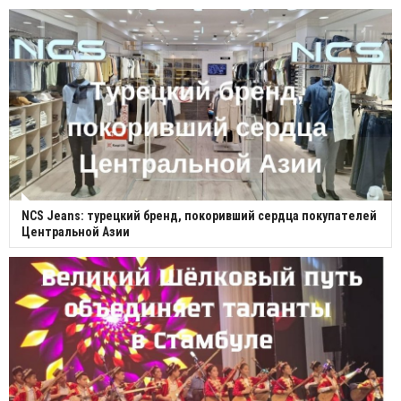
NCS Jeans: турецкий бренд, покоривший сердца покупателей
Центральной Азии