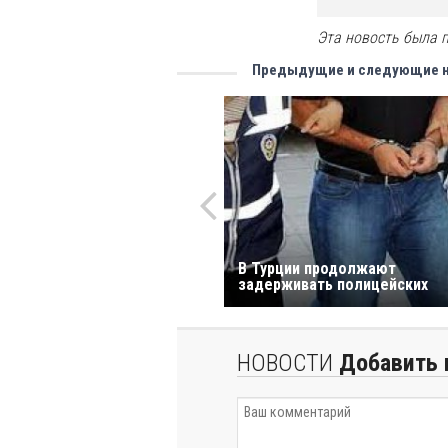
Эта новость была п
Предыдущие и следующие 
В Турции продолжают
задерживать полицейских
НОВОСТИ
Добавить 