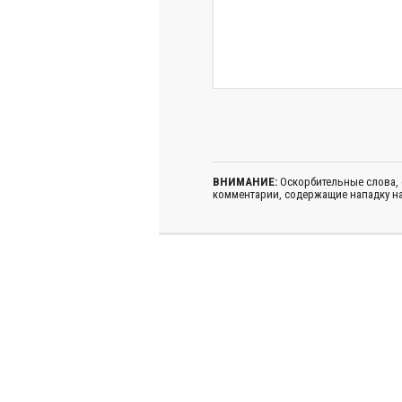
ВНИМАНИЕ:
Оскорбительные слова,
комментарии, содержащие нападку на