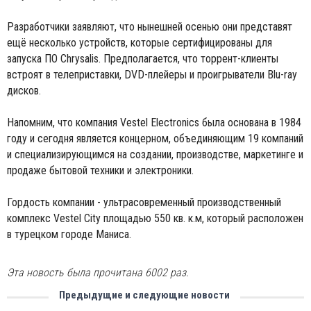
Разработчики заявляют, что нынешней осенью они представят
ещё несколько устройств, которые сертифицированы для
запуска ПО Chrysalis. Предполагается, что торрент-клиенты
встроят в телеприставки, DVD-плейеры и проигрыватели Blu-ray
дисков.
Напомним, что компания Vestel Electronics была основана в 1984
году и сегодня является концерном, объединяющим 19 компаний
и специализирующимся на создании, производстве, маркетинге и
продаже бытовой техники и электроники.
Гордость компании - ультрасовременный производственный
комплекс Vestel City площадью 550 кв. к.м, который расположен
в турецком городе Маниса.
Эта новость была прочитана 6002 раз.
Предыдущие и следующие новости