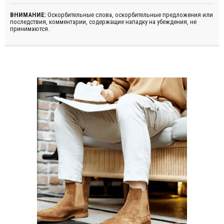
ВНИМАНИЕ:
Оскорбительные слова, оскорбительные предложения или
последствия, комментарии, содержащие нападку на убеждения, не
принимаются.