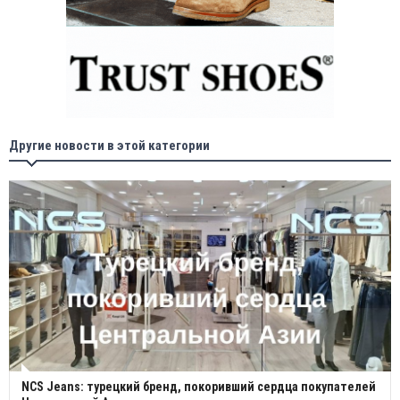
Другие новости в этой категории
NCS Jeans: турецкий бренд, покоривший сердца покупателей