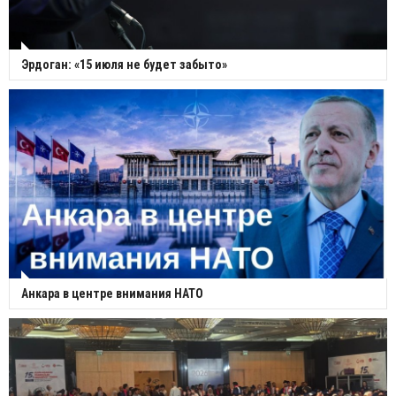
Эрдоган: «15 июля не будет забыто»
Анкара в центре внимания НАТО