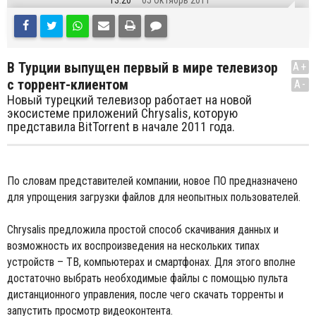
13:20
05 Октябрь 2011
В Турции выпущен первый в мире телевизор
A+
с торрент-клиентом
A-
Новый турецкий телевизор работает на новой
экосистеме приложений Chrysalis, которую
представила BitTorrent в начале 2011 года.
По словам представителей компании, новое ПО предназначено
для упрощения загрузки файлов для неопытных пользователей.
Chrysalis предложила простой способ скачивания данных и
возможность их воспроизведения на нескольких типах
устройств – ТВ, компьютерах и смартфонах. Для этого вполне
достаточно выбрать необходимые файлы с помощью пульта
дистанционного управления, после чего скачать торренты и
запустить просмотр видеоконтента.