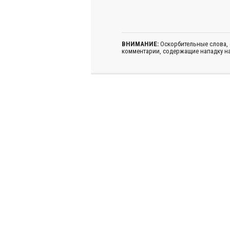
ВНИМАНИЕ:
Оскорбительные слова,
комментарии, содержащие нападку на