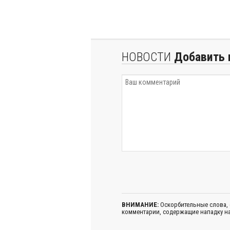
НОВОСТИ
Добавить 
ВНИМАНИЕ:
Оскорбительные слова,
комментарии, содержащие нападку на