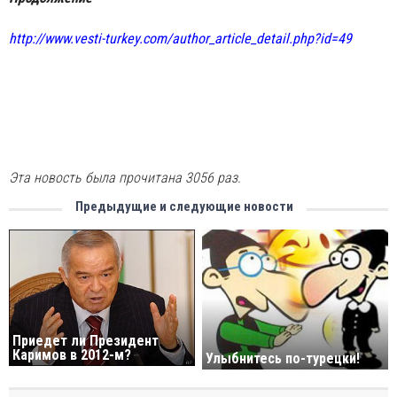
http://www.vesti-turkey.com/author_article_detail.php?id=49
Эта новость была прочитана 3056 раз.
Предыдущие и следующие новости
Приедет ли Президент
Каримов в 2012-м?
Улыбнитесь по-турецки!