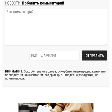
НОВОСТИ
Добавить комментарий
ВНИМАНИЕ:
Оскорбительные слова, оскорбительные предложения или
последствия, комментарии, содержащие нападку на убеждения, не
принимаются.