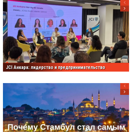
JCI Анкара: лидерство и предпринимательство