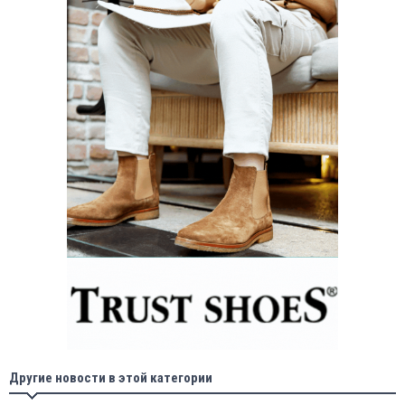
Другие новости в этой категории