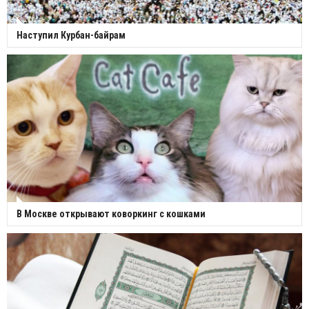
Наступил Курбан-байрам
В Москве открывают коворкинг с кошками