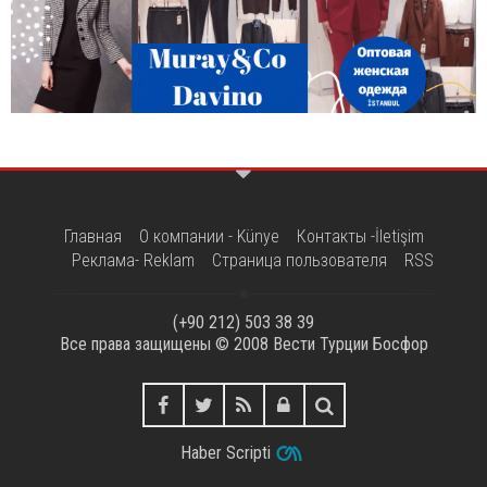
Главная
О компании - Künye
Контакты -İletişim
Реклама- Reklam
Страница пользователя
RSS
(+90 212) 503 38 39
Все права защищены © 2008
Вести Турции Босфор
Haber Scripti