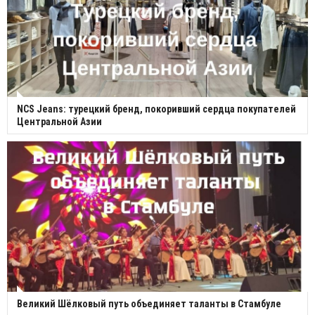
NCS Jeans: турецкий бренд, покоривший сердца покупателей
Центральной Азии
Великий Шёлковый путь объединяет таланты в Стамбуле