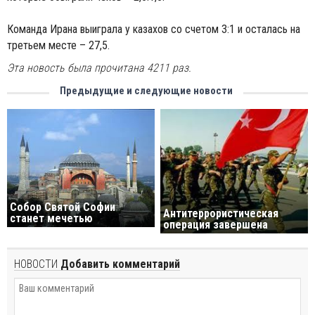
Команда Ирана выиграла у казахов со счетом 3:1 и осталась на
третьем месте – 27,5.
Эта новость была прочитана 4211 раз.
Предыдущие и следующие новости
Собор Святой Софии
Антитеррористическая
станет мечетью
операция завершена
НОВОСТИ
Добавить комментарий