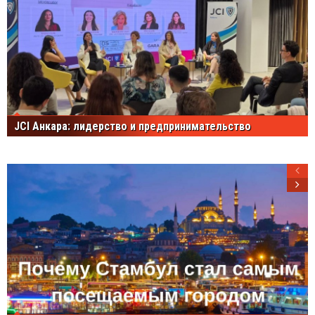
JCI Анкара: лидерство и предпринимательство