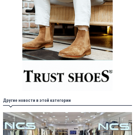
Другие новости в этой категории