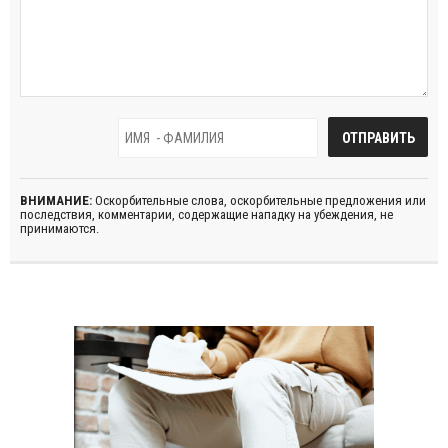
ВНИМАНИЕ:
Оскорбительные слова, оскорбительные предложения или
последствия, комментарии, содержащие нападку на убеждения, не
принимаются.