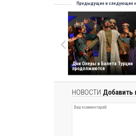
Предыдущие и следующие 
Дни Оперы и Балета Турции
продолжаются
НОВОСТИ
Добавить 