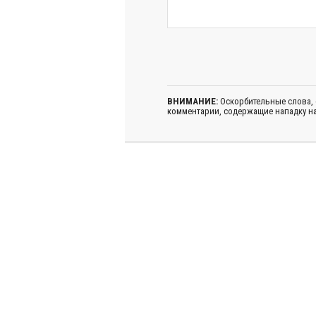
ВНИМАНИЕ:
Оскорбительные слова,
комментарии, содержащие нападку на