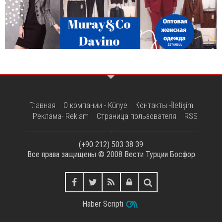
Главная
О компании - Künye
Контакты -İletişim
Реклама- Reklam
Страница пользователя
RSS
(+90 212) 503 38 39
Все права защищены © 2008
Вести Турции Босфор
Haber Scripti