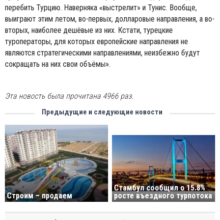
перебить Турцию. Наверняка «выстрелит» и Тунис. Вообще,
выиграют этим летом, во-первых, долларовые направления, а во-
вторых, наиболее дешёвые из них. Кстати, турецкие
туроператоры, для которых европейские направления не
являются стратегическими направлениями, неизбежно будут
сокращать на них свои объёмы».
Эта новость была прочитана 4966 раз.
Предыдущие и следующие новости
Стамбул сообщил о 15.8%
Строим – продаем
росте въездного турпотока