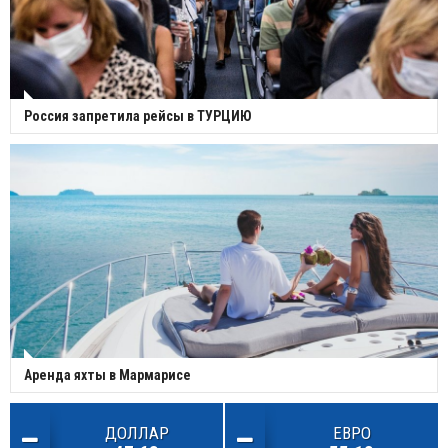
Россия запретила рейсы в ТУРЦИЮ
Аренда яхты в Мармарисе
ДОЛЛАР
ЕВРО