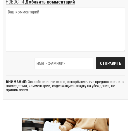
НОВОСТИ
Добавить комментарий
ВНИМАНИЕ:
Оскорбительные слова, оскорбительные предложения или
последствия, комментарии, содержащие нападку на убеждения, не
принимаются.