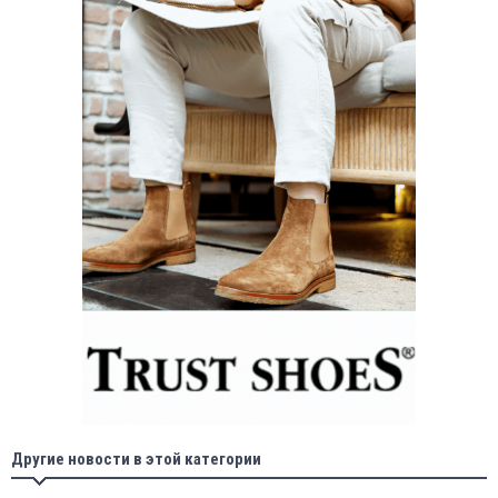
Другие новости в этой категории