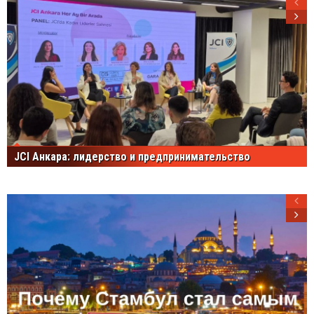
JCI Анкара: лидерство и предпринимательство