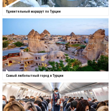
Удивительный маршрут по Турции
Самый любопытный город в Турции