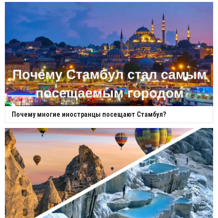
Почему многие иностранцы посещают Стамбул?