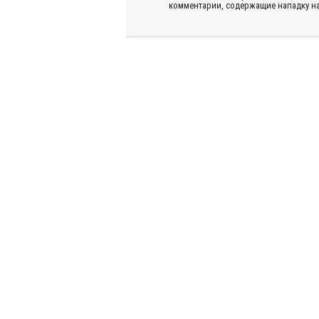
комментарии, содержащие нападку на