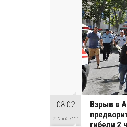
Взрыв в А
08:02
предвори
21 Сентябрь 2011
гибели 2 