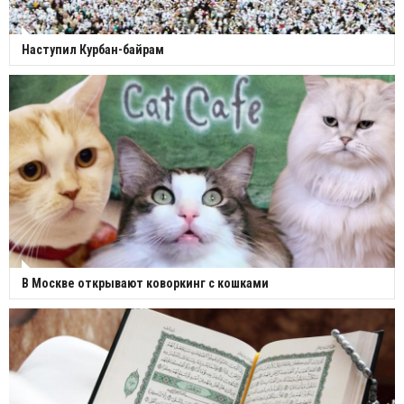
Наступил Курбан-байрам
В Москве открывают коворкинг с кошками