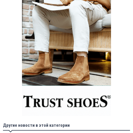
Другие новости в этой категории