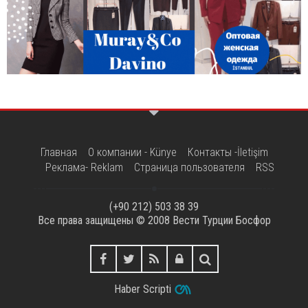
Главная
О компании - Künye
Контакты -İletişim
Реклама- Reklam
Страница пользователя
RSS
(+90 212) 503 38 39
Все права защищены © 2008
Вести Турции Босфор
Haber Scripti