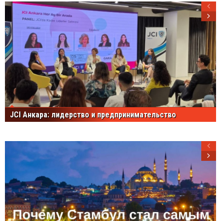
JCI Анкара: лидерство и предпринимательство