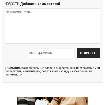
НОВОСТИ
Добавить комментарий
ВНИМАНИЕ:
Оскорбительные слова, оскорбительные предложения или
последствия, комментарии, содержащие нападку на убеждения, не
принимаются.