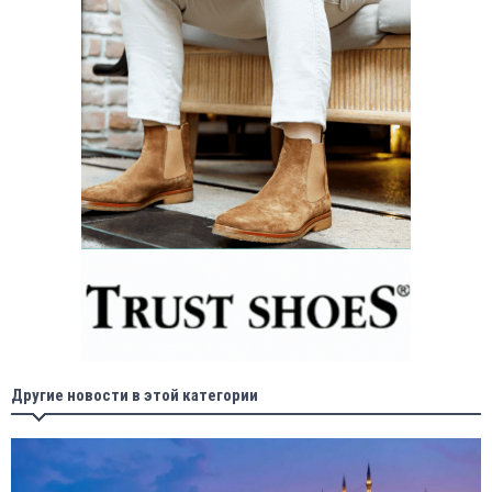
Другие новости в этой категории