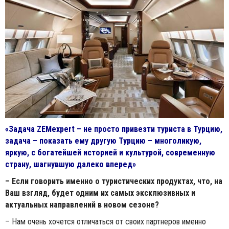
«Задача ZEMexpert – не просто привезти туриста в Турцию,
задача – показать ему другую Турцию – многоликую,
яркую, с богатейшей историей и культурой, современную
страну, шагнувшую далеко вперед»
– Если говорить именно о туристических продуктах, что, на
Ваш взгляд, будет одним их самых эксклюзивных и
актуальных направлений в новом сезоне?
– Нам очень хочется отличаться от своих партнеров именно