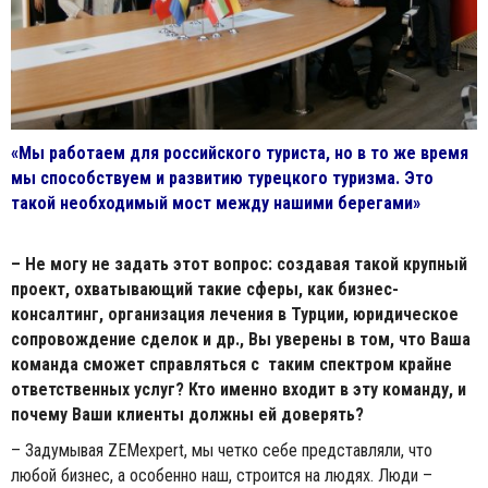
«Мы работаем для российского туриста, но в то же время
мы способствуем и развитию турецкого туризма. Это
такой необходимый мост между нашими берегами»
– Не могу не задать этот вопрос: создавая такой крупный
проект, охватывающий такие сферы, как бизнес-
консалтинг, организация лечения в Турции, юридическое
сопровождение сделок и др., Вы уверены в том, что Ваша
команда сможет справляться с таким спектром крайне
ответственных услуг? Кто именно входит в эту команду, и
почему Ваши клиенты должны ей доверять?
– Задумывая ZEMexpert, мы четко себе представляли, что
любой бизнес, а особенно наш, строится на людях. Люди –