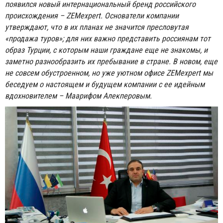
появился новый интернациональный бренд российского
происхождения – ZEMexpert. Основатели компании
утверждают, что в их планах не значится пресловутая
«продажа туров»; для них важно представить россиянам тот
образ Турции, с которым наши граждане еще не знакомы, и
заметно разнообразить их пребывание в стране. В новом, еще
не совсем обустроенном, но уже уютном офисе ZEMexpert мы
беседуем о настоящем и будущем компании с ее идейным
вдохновителем – Маарифом Алекперовым.