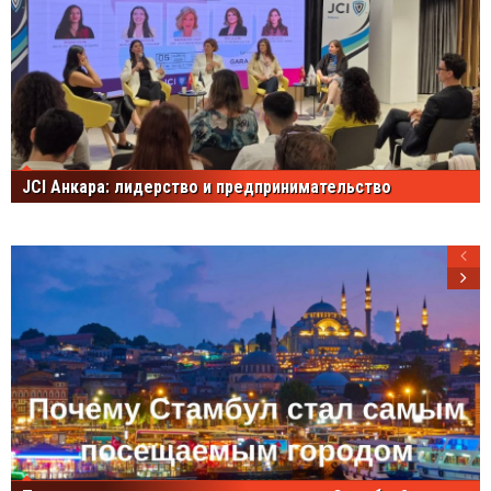
JCI Анкара: лидерство и предпринимательство