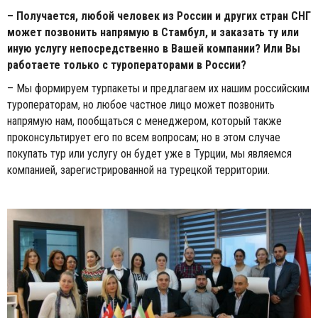
– Получается, любой человек из России и других стран СНГ
может позвонить напрямую в Стамбул, и заказать ту или
иную услугу непосредственно в Вашей компании? Или Вы
работаете только с туроператорами в России?
– Мы формируем турпакеты и предлагаем их нашим российским
туроператорам, но любое частное лицо может позвонить
напрямую нам, пообщаться с менеджером, который также
проконсультирует его по всем вопросам; но в этом случае
покупать тур или услугу он будет уже в Турции, мы являемся
компанией, зарегистрированной на турецкой территории.