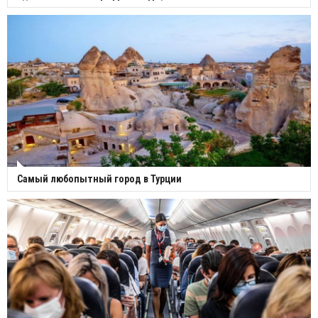
Самый любопытный город в Турции