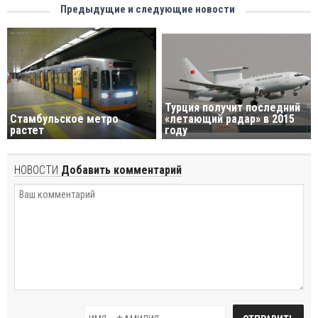
Предыдущие и следующие новости
Турция получит последний
Стамбульское метро
«летающий радар» в 2015
растет
году
НОВОСТИ
Добавить комментарий