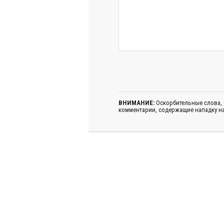
ВНИМАНИЕ:
Оскорбительные слова,
комментарии, содержащие нападку на