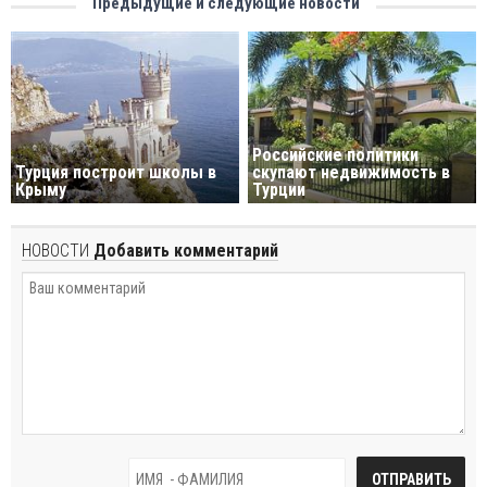
Предыдущие и следующие новости
Российские политики
Турция построит школы в
скупают недвижимость в
Крыму
Турции
НОВОСТИ
Добавить комментарий