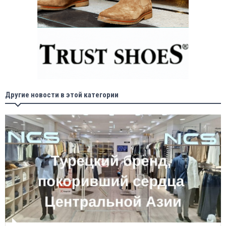
Другие новости в этой категории