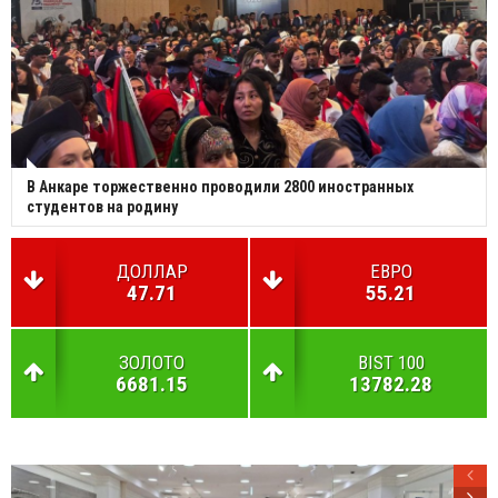
В Анкаре торжественно проводили 2800 иностранных
студентов на родину
ДОЛЛАР
ЕВРО
47.71
55.21
ЗОЛОТО
BIST 100
6681.15
13782.28