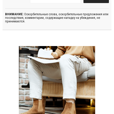
ВНИМАНИЕ:
Оскорбительные слова, оскорбительные предложения или
последствия, комментарии, содержащие нападку на убеждения, не
принимаются.