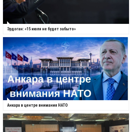
Эрдоган: «15 июля не будет забыто»
Анкара в центре внимания НАТО