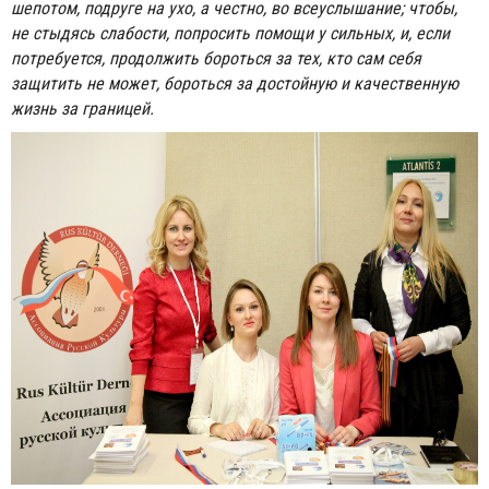
шепотом, подруге на ухо, а честно, во всеуслышание; чтобы,
не стыдясь слабости, попросить помощи у сильных, и, если
потребуется, продолжить бороться за тех, кто сам себя
защитить не может, бороться за достойную и качественную
жизнь за границей.