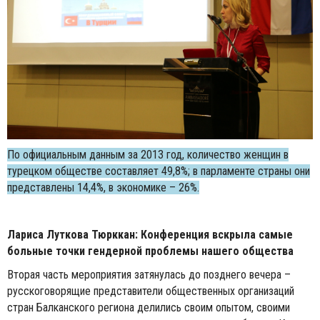
По официальным данным за 2013 год, количество женщин в
турецком обществе составляет 49,8%; в парламенте страны они
представлены 14,4%, в экономике – 26%.
Лариса Луткова Тюрккан: Конференция вскрыла самые
больные точки гендерной проблемы нашего общества
Вторая часть мероприятия затянулась до позднего вечера –
русскоговорящие представители общественных организаций
стран Балканского региона делились своим опытом, своими