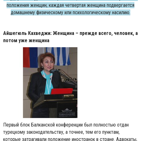
положения женщин; каждая четвертая женщина подвергается
домашнему физическому или психологическому насилию.
Айшегюль Кахведжи: Женщина – прежде всего, человек, а
потом уже женщина
Первый блок Балканской конференции был полностью отдан
турецкому законодательству, а точнее, тем его пунктам,
которые затрагивали положение иностранок в стране. Адвокаты,