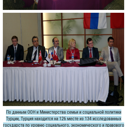
По данным ООН и Министерства семьи и социальной политики
Турции, Турция находится на 126 месте из 134 исследованных
государств по уровню социального, экономического и правового