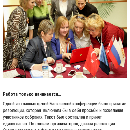
Работа только начинается…
Одной из главных целей Балканской конференции было принятие
резолюции, которая включала бы в себя просьбы и пожелания
участников собрания. Текст был составлен и принят
единогласно. По словам организаторов, данная резолюция