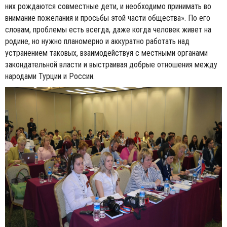
них рождаются совместные дети, и необходимо принимать во
внимание пожелания и просьбы этой части общества». По его
словам, проблемы есть всегда, даже когда человек живет на
родине, но нужно планомерно и аккуратно работать над
устранением таковых, взаимодействуя с местными органами
закондательной власти и выстраивая добрые отношения между
народами Турции и России.