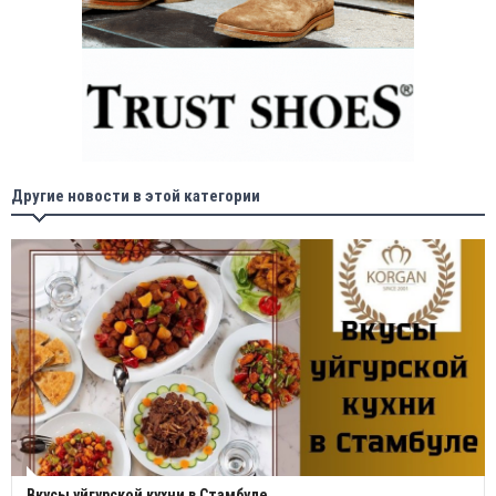
Другие новости в этой категории
Вкусы уйгурской кухни в Стамбуле