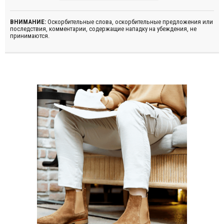
ВНИМАНИЕ:
Оскорбительные слова, оскорбительные предложения или
последствия, комментарии, содержащие нападку на убеждения, не
принимаются.