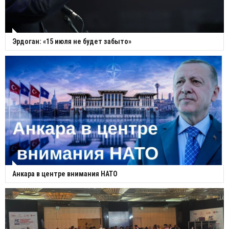
Эрдоган: «15 июля не будет забыто»
Анкара в центре внимания НАТО