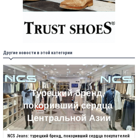
Другие новости в этой категории
NCS Jeans: турецкий бренд, покоривший сердца покупателей