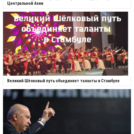
Центральной Азии
Великий Шёлковый путь объединяет таланты в Стамбуле