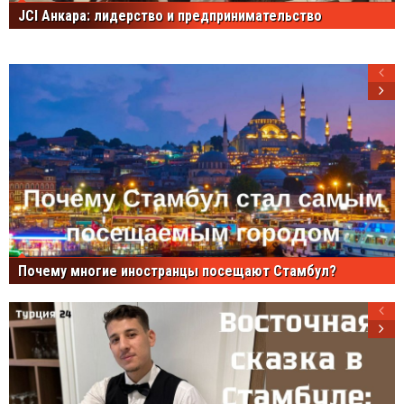
JCI Анкара: лидерство и предпринимательство
Почему многие иностранцы посещают Стамбул?