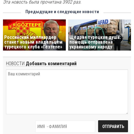
Эта новость была прочитана 3902 раз.
Предыдущие и следующие новости
Российский миллиардер
Щедрая турецкая душа:
станет новым владельцем
помощь отправлена ​​
турецкого клуба «Гёзтепе»
украинскому народу
НОВОСТИ
Добавить комментарий