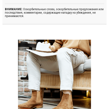
ВНИМАНИЕ:
Оскорбительные слова, оскорбительные предложения или
последствия, комментарии, содержащие нападку на убеждения, не
принимаются.