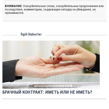
ВНИМАНИЕ:
Оскорбительные слова, оскорбительные предложения или
последствия, комментарии, содержащие нападку на убеждения, не
принимаются.
İlgili Haberler
БРАЧНЫЙ КОНТРАКТ: ИМЕТЬ ИЛИ НЕ ИМЕТЬ?