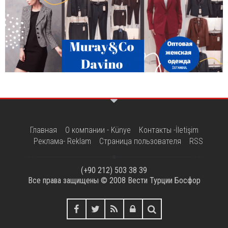
Главная
О компании - Künye
Контакты -İletişim
Реклама- Reklam
Страница пользователя
RSS
(+90 212) 503 38 39
Все права защищены © 2008
Вести Турции Босфор