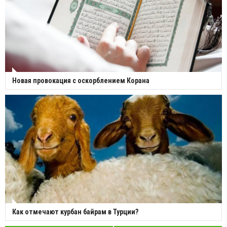
Новая провокация с оскорблением Корана
Как отмечают курбан байрам в Турции?