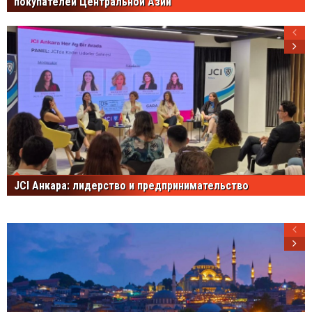
покупателей Центральной Азии
JCI Анкара: лидерство и предпринимательство