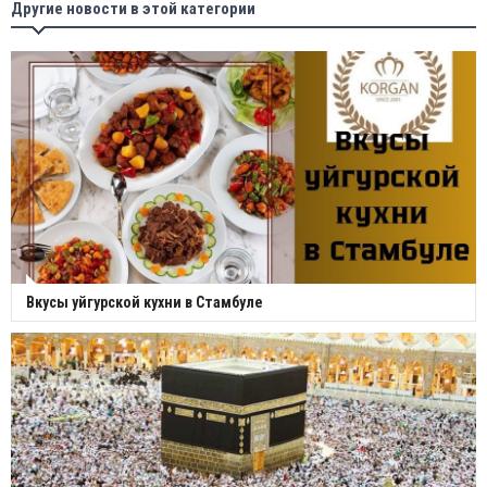
Другие новости в этой категории
Вкусы уйгурской кухни в Стамбуле