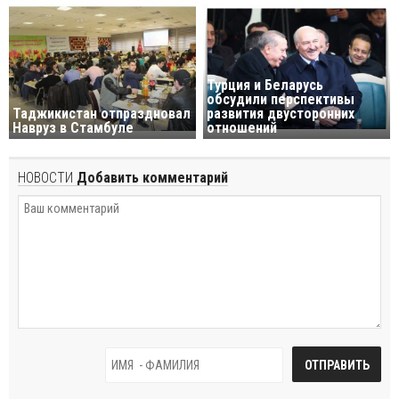
Турция и Беларусь
обсудили перспективы
Таджикистан отпраздновал
развития двусторонних
Навруз в Стамбуле
отношений
НОВОСТИ
Добавить комментарий