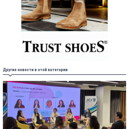
Другие новости в этой категории