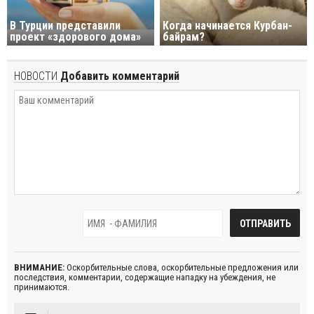
В Турции представили
Когда начинается Курбан-
проект «здорового дома»
байрам?
НОВОСТИ
Добавить комментарий
ВНИМАНИЕ:
Оскорбительные слова, оскорбительные предложения или
последствия, комментарии, содержащие нападку на убеждения, не
принимаются.