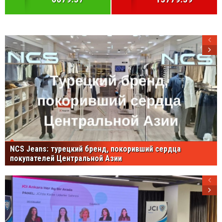
NCS Jeans: турецкий бренд, покоривший сердца
покупателей Центральной Азии