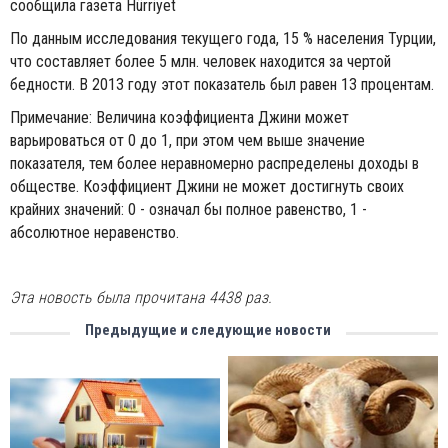
сообщила газета Hürriyet
По данным исследования текущего года, 15 % населения Турции,
что составляет более 5 млн. человек находится за чертой
бедности. В 2013 году этот показатель был равен 13 процентам.
Примечание: Величина коэффициента Джини может
варьироваться от 0 до 1, при этом чем выше значение
показателя, тем более неравномерно распределены доходы в
обществе. Коэффициент Джини не может достигнуть своих
крайних значений: 0 - означал бы полное равенство, 1 -
абсолютное неравенство.
Эта новость была прочитана 4438 раз.
Предыдущие и следующие новости