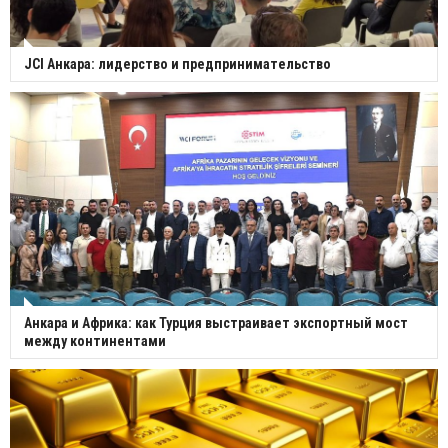
JCI Анкара: лидерство и предпринимательство
Анкара и Африка: как Турция выстраивает экспортный мост
между континентами