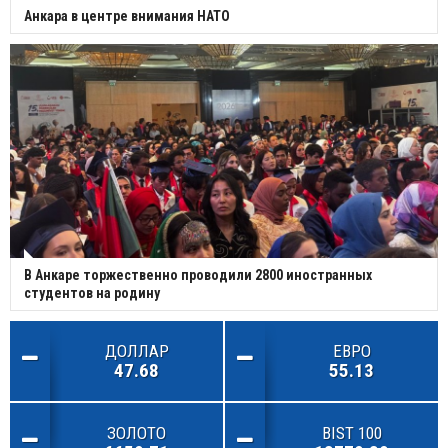
Анкара в центре внимания НАТО
В Анкаре торжественно проводили 2800 иностранных
студентов на родину
ДОЛЛАР
ЕВРО
47.68
55.13
ЗОЛОТО
BIST 100