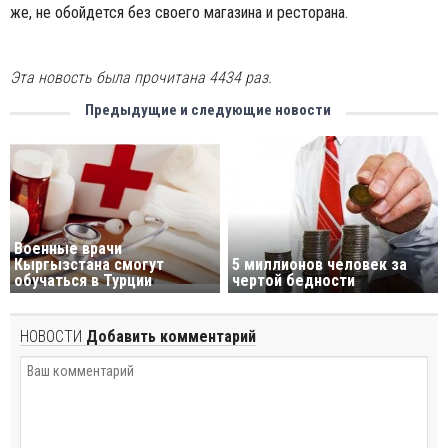
же, не обойдется без своего магазина и ресторана.
Эта новость была прочитана 4434 раз.
Предыдущие и следующие новости
Военные врачи
Кыргызстана смогут
5 миллионов человек за
обучаться в Турции
чертой бедности
НОВОСТИ
Добавить комментарий