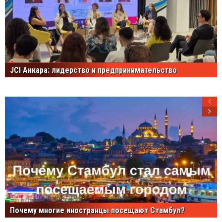
JCI Анкара: лидерство и предпринимательство
Почему многие иностранцы посещают Стамбул?