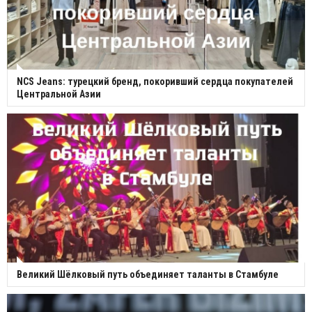
NCS Jeans: турецкий бренд, покоривший сердца покупателей
Центральной Азии
Великий Шёлковый путь объединяет таланты в Стамбуле