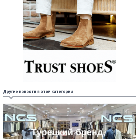
Другие новости в этой категории