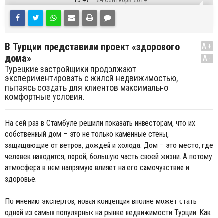
15:47
24 Сентябрь 2014
В Турции представили проект «здорового
A+
дома»
A-
Турецкие застройщики продолжают
экспериментировать с жилой недвижимостью,
пытаясь создать для клиентов максимально
комфортные условия.
На сей раз в Стамбуле решили показать инвесторам, что их
собственный дом – это не только каменные стены,
защищающие от ветров, дождей и холода. Дом – это место, где
человек находится, порой, большую часть своей жизни. А потому
атмосфера в нем напрямую влияет на его самочувствие и
здоровье.
По мнению экспертов, новая концепция вполне может стать
одной из самых популярных на рынке недвижимости Турции. Как