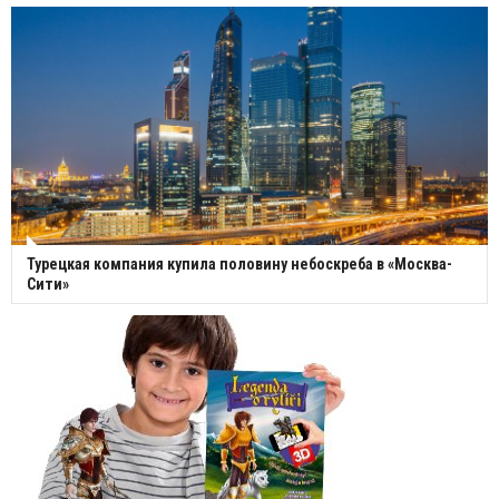
Турецкая компания купила половину небоскреба в «Москва-
Сити»