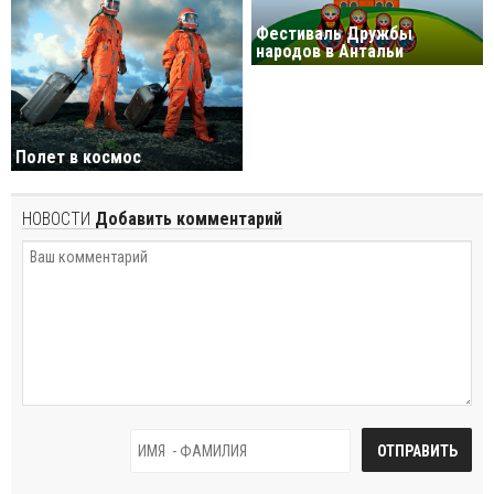
Фестиваль Дружбы
народов в Антальи
Полет в космос
НОВОСТИ
Добавить комментарий