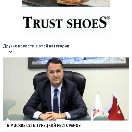
Другие новости в этой категории
В МОСКВЕ СЕТЬ ТУРЕЦКИЙ РЕСТОРАНОВ