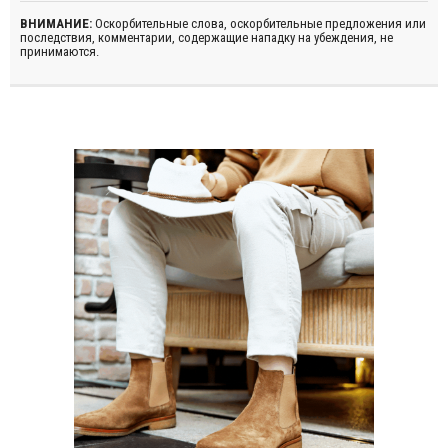
ВНИМАНИЕ:
Оскорбительные слова, оскорбительные предложения или
последствия, комментарии, содержащие нападку на убеждения, не
принимаются.