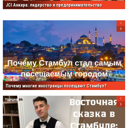
JCI Анкара: лидерство и предпринимательство
Почему многие иностранцы посещают Стамбул?