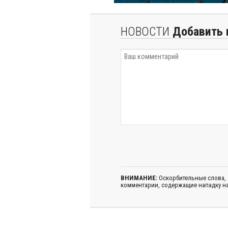
НОВОСТИ
Добавить 
ВНИМАНИЕ:
Оскорбительные слова,
комментарии, содержащие нападку на