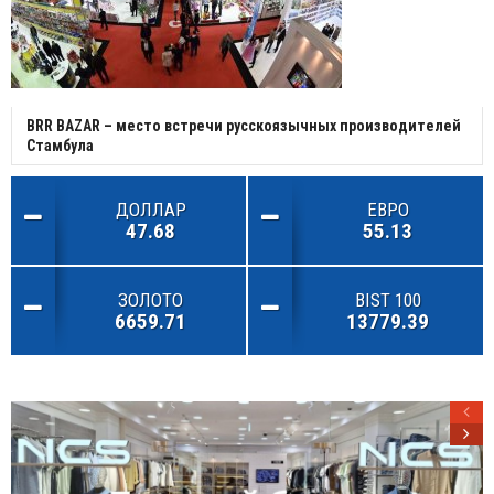
BRR BAZAR – место встречи русскоязычных производителей
Стамбула
ДОЛЛАР
ЕВРО
47.68
55.13
ЗОЛОТО
BIST 100
6659.71
13779.39