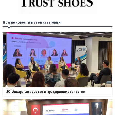
Другие новости в этой категории
JCI Анкара: лидерство и предпринимательство