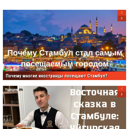
Почему многие иностранцы посещают Стамбул?