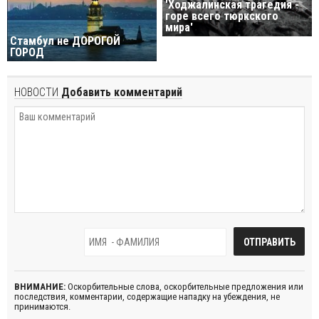
'Ходжалинская трагедия -
горе всего тюркского
мира'
Стамбул нe ДОРОГОЙ
ГОРОД
НОВОСТИ
Добавить комментарий
ВНИМАНИЕ:
Оскорбительные слова, оскорбительные предложения или
последствия, комментарии, содержащие нападку на убеждения, не
принимаются.