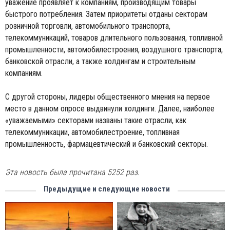
уважение проявляет к компаниям, производящим товары
быстрого потребления. Затем приоритеты отданы секторам
розничной торговли, автомобильного транспорта,
телекоммуникаций, товаров длительного пользования, топливной
промышленности, автомобилестроения, воздушного транспорта,
банковской отрасли, а также холдингам и строительным
компаниям.
С другой стороны, лидеры общественного мнения на первое
место в данном опросе выдвинули холдинги. Далее, наиболее
«уважаемыми» секторами названы такие отрасли, как
телекоммуникации, автомобилестроение, топливная
промышленность, фармацевтический и банковский секторы.
Эта новость была прочитана 5252 раз.
Предыдущие и следующие новости