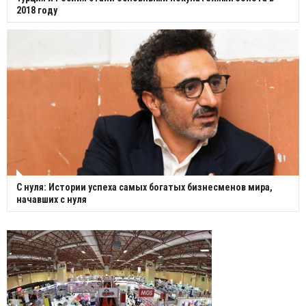
2018 году
С нуля: Истории успеха самых богатых бизнесменов мира,
начавших с нуля