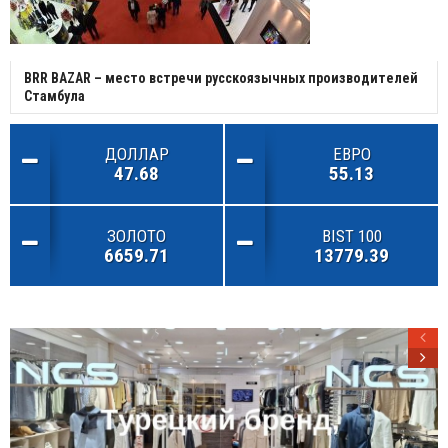
BRR BAZAR – место встречи русскоязычных производителей
Стамбула
ДОЛЛАР
ЕВРО
47.68
55.13
ЗОЛОТО
BIST 100
6659.71
13779.39