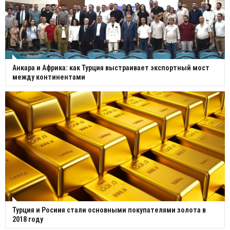
Анкара и Африка: как Турция выстраивает экспортный мост
между континентами
Турция и Росиия стали основными покупателями золота в
2018 году