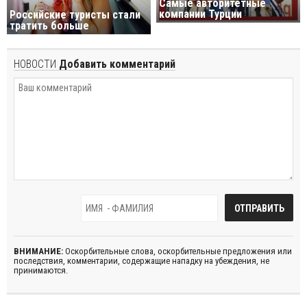
Cамые авторитетные
компании Турции
Российские туристы стали
тратить больше
НОВОСТИ
Добавить комментарий
ВНИМАНИЕ:
Оскорбительные слова, оскорбительные предложения или
последствия, комментарии, содержащие нападку на убеждения, не
принимаются.