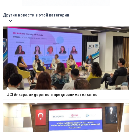
Другие новости в этой категории
JCI Анкара: лидерство и предпринимательство