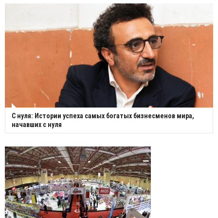
С нуля: Истории успеха самых богатых бизнесменов мира,
начавших с нуля