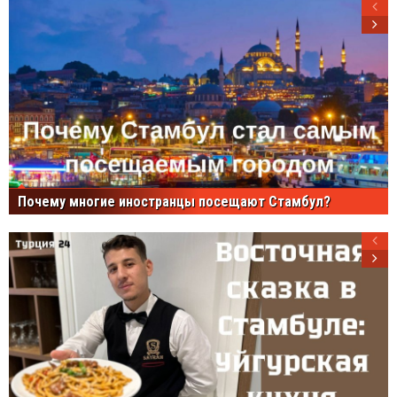
Почему многие иностранцы посещают Стамбул?