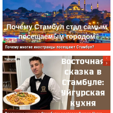
Почему многие иностранцы посещают Стамбул?