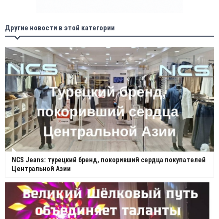
Другие новости в этой категории
NCS Jeans: турецкий бренд, покоривший сердца покупателей
Центральной Азии