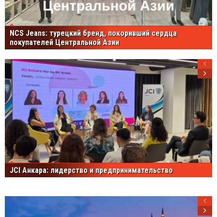
NCS Jeans: турецкий бренд, покоривший сердца
покупателей Центральной Азии
JCI Анкара: лидерство и предпринимательство