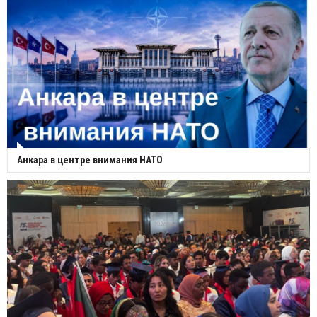
Анкара в центре внимания НАТО