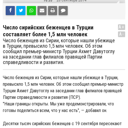
16:53
26 Сентябрь 2014
Число сирийских беженцев в Турции
A+
составляет более 1,5 млн человек
A-
Число беженцев из Сирии, которые нашли убежище
в Турции, превысило 1,5 млн человек. Об этом
сообщил премьер-министр Турции Ахмет Давутоглу
на заседании глав филиалов правящей Партии
справедливости и развития.
Число беженцев из Сирии, которые нашли убежище в Турции,
превысило 1,5 млн человек. Об этом сообщил премьер-министр
Турции Ахмет Давутоглу на заседании глав филиалов правящей
Партии справедливости и развития (ПСР).
"Наши границы открыты. Мы уже продемонстрировали, что
готовы поделиться всем, что у нас есть", — добавил он.
Десятки тысяч сирийских беженцев с 19 сентября пересекают