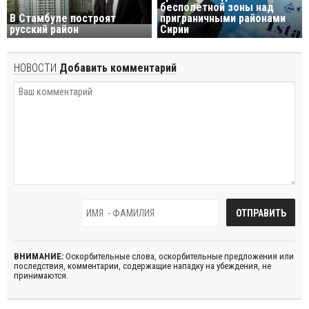
бесполетной зоны над
В Стамбуле построят
приграничными районами
русский район
Сирии
НОВОСТИ
Добавить комментарий
ВНИМАНИЕ:
Оскорбительные слова, оскорбительные предложения или
последствия, комментарии, содержащие нападку на убеждения, не
принимаются.