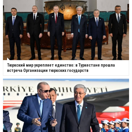
Тюркский мир укрепляет единство: в Туркестане прошла
встреча Организации тюркских государств