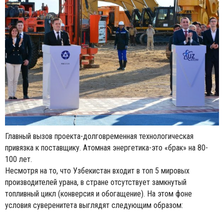
Главный вызов проекта-долговременная технологическая
привязка к поставщику. Атомная энергетика-это «брак» на 80-
100 лет.
Несмотря на то, что Узбекистан входит в топ 5 мировых
производителей урана, в стране отсутствует замкнутый
топливный цикл (конверсия и обогащение). На этом фоне
условия суверенитета выглядят следующим образом: