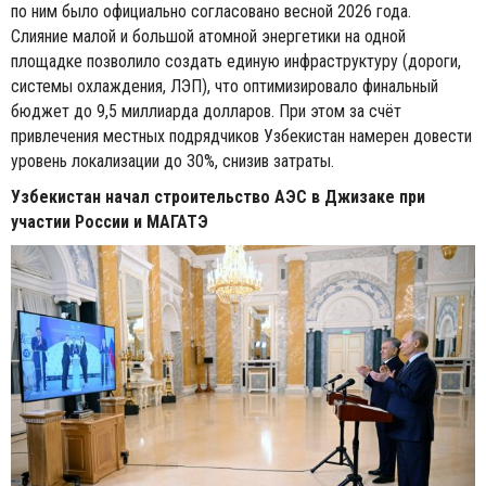
по ним было официально согласовано весной 2026 года.
Слияние малой и большой атомной энергетики на одной
площадке позволило создать единую инфраструктуру (дороги,
системы охлаждения, ЛЭП), что оптимизировало финальный
бюджет до 9,5 миллиарда долларов. При этом за счёт
привлечения местных подрядчиков Узбекистан намерен довести
уровень локализации до 30%, снизив затраты.
Узбекистан начал строительство АЭС в Джизаке при
участии России и МАГАТЭ