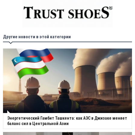
Другие новости в этой категории
Энергетический Гамбит Ташкента: как АЭС в Джизаке меняет
баланс сил в Центральной Азии