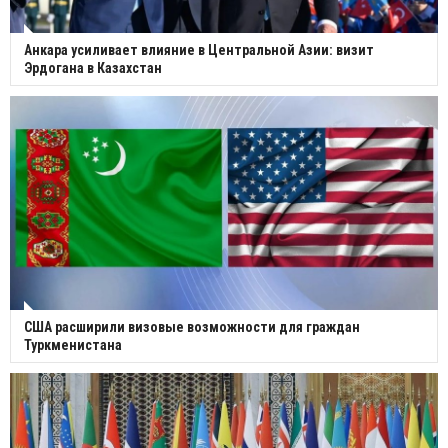
Анкара усиливает влияние в Центральной Азии: визит
Эрдогана в Казахстан
США расширили визовые возможности для граждан
Туркменистана