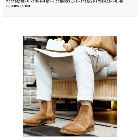
последствия, комментарии, содержащие нападку на убеждения, не
принимаются.