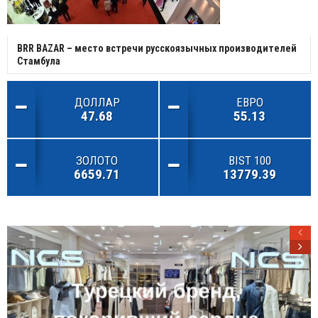
BRR BAZAR – место встречи русскоязычных производителей
Стамбула
ДОЛЛАР
ЕВРО
47.68
55.13
ЗОЛОТО
BIST 100
6659.71
13779.39