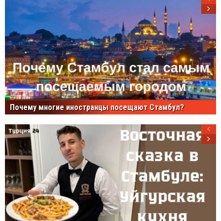
Почему многие иностранцы посещают Стамбул?