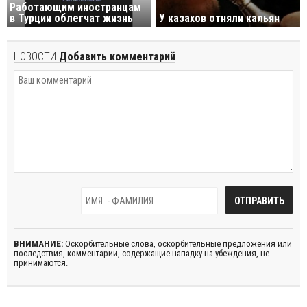
Работающим иностранцам
в Турции облегчат жизнь
У казахов отняли кальян
НОВОСТИ
Добавить комментарий
ВНИМАНИЕ:
Оскорбительные слова, оскорбительные предложения или
последствия, комментарии, содержащие нападку на убеждения, не
принимаются.