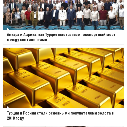
Анкара и Африка: как Турция выстраивает экспортный мост
между континентами
Турция и Росиия стали основными покупателями золота в
2018 году