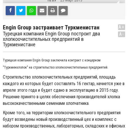
10:09
25 Март 2013
Engin Group застраивает Туркменистан
A+
Турецкая компания Engin Group построит два
A-
хлопкоочистительных предприятий в
Туркменистане
Турецкая компания Engin Group заключила контракт с концерном
"Туркменхлопок" на строительство хлопкоочистительных предприятий.
Строительство хлопкоочистительных предприятий, площадь
каждого из которых будет составлять 16 гектар, начнется уже в
апреле этого года и будет сдано в эксплуатацию в 2015 году.
Решение принято в целях обеспечения производителей хлопка
высококачественными семенами хлопчатника.
Кроме того, на территории хлопкоочистительного предприятия
будут возведены новый производственный цех и комплекс с
набором производственных, лабораторных, складских и офисных