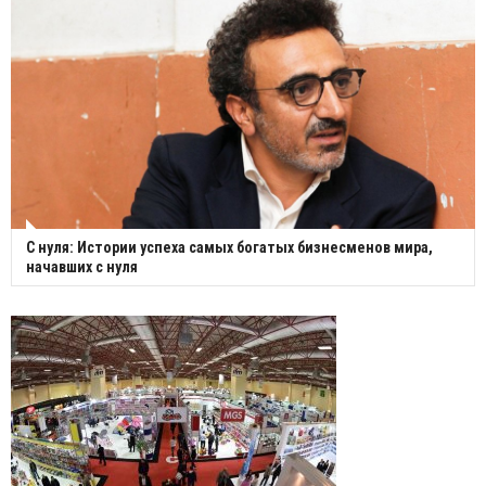
С нуля: Истории успеха самых богатых бизнесменов мира,
начавших с нуля