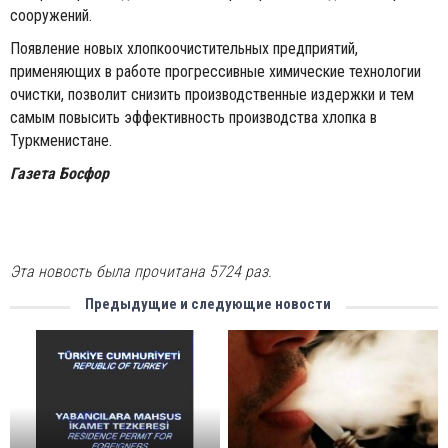
сооружений.
Появление новых хлопкоочистительных предприятий,
применяющих в работе прогрессивные химические технологии
очистки, позволит снизить производственные издержки и тем
самым повысить эффективность производства хлопка в
Туркменистане.
Газета Босфор
Эта новость была прочитана 5724 раз.
Предыдущие и следующие новости