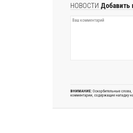
НОВОСТИ
Добавить 
ВНИМАНИЕ:
Оскорбительные слова,
комментарии, содержащие нападку на