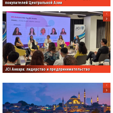
покупателей Центральной Азии
JCI Анкара: лидерство и предпринимательство