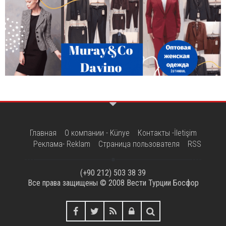
Главная
О компании - Künye
Контакты -İletişim
Реклама- Reklam
Страница пользователя
RSS
(+90 212) 503 38 39
Все права защищены © 2008
Вести Турции Босфор