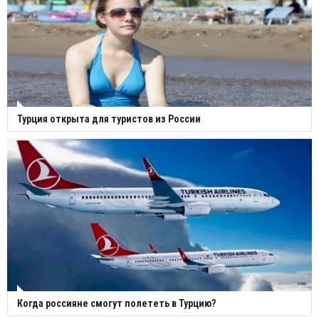
Турция открыта для туристов из России
Когда россияне смогут полететь в Турцию?