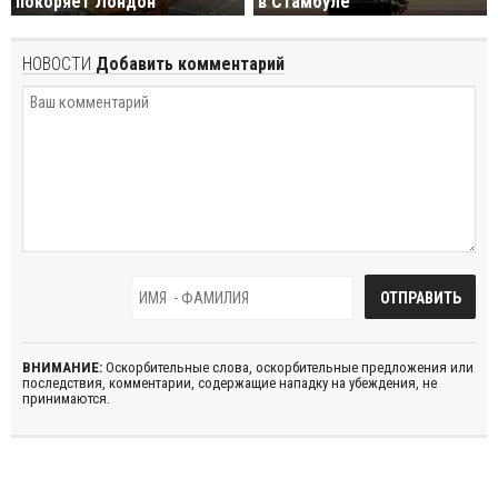
покоряет Лондон
в Стамбуле
НОВОСТИ
Добавить комментарий
ВНИМАНИЕ:
Оскорбительные слова, оскорбительные предложения или
последствия, комментарии, содержащие нападку на убеждения, не
принимаются.