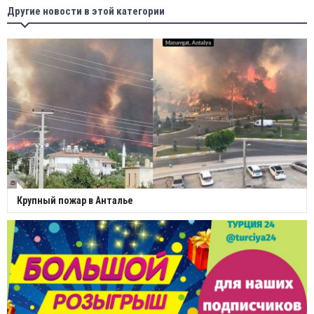
Другие новости в этой категории
Крупный пожар в Анталье