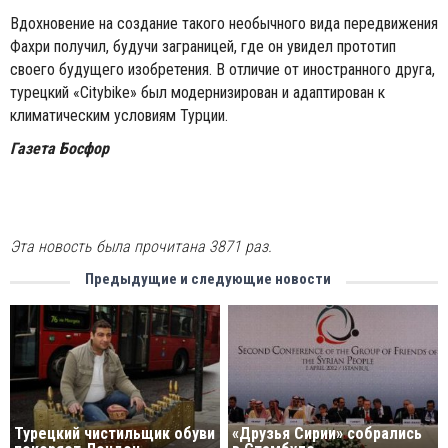
Вдохновение на создание такого необычного вида передвижения
Фахри получил, будучи заграницей, где он увидел прототип
своего будущего изобретения. В отличие от иностранного друга,
турецкий «Citybike» был модернизирован и адаптирован к
климатическим условиям Турции.
Газета Босфор
Эта новость была прочитана 3871 раз.
Предыдущие и следующие новости
Турецкий чистильщик обуви
«Друзья Сирии» собрались