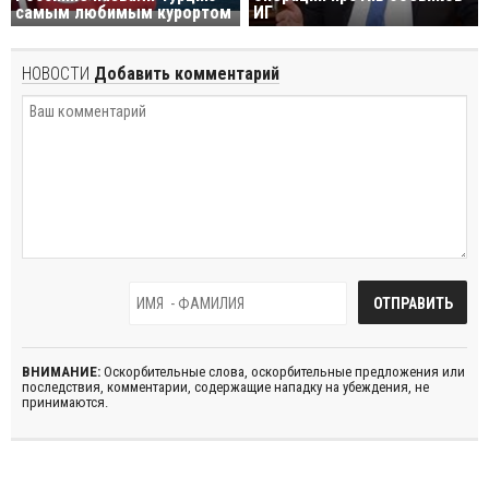
самым любимым курортом
ИГ
НОВОСТИ
Добавить комментарий
ВНИМАНИЕ:
Оскорбительные слова, оскорбительные предложения или
последствия, комментарии, содержащие нападку на убеждения, не
принимаются.