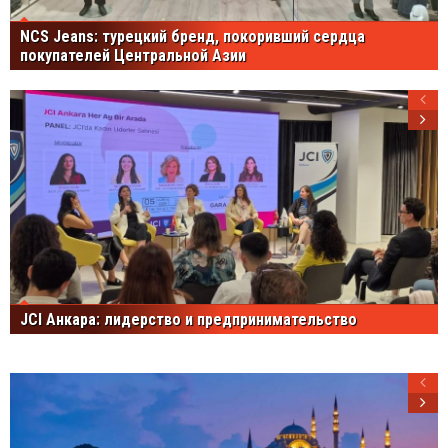
NCS Jeans: турецкий бренд, покоривший сердца
покупателей Центральной Азии
JCI Анкара: лидерство и предпринимательство