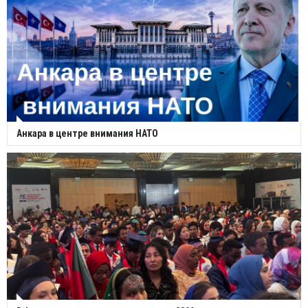
Анкара в центре внимания НАТО