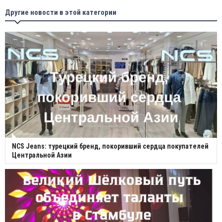
Другие новости в этой категории
NCS Jeans: турецкий бренд, покоривший сердца покупателей
Центральной Азии