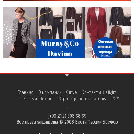
Главная
О компании - Künye
Контакты -İletişim
Реклама- Reklam
Страница пользователя
RSS
(+90 212) 503 38 39
Все права защищены © 2008
Вести Турции Босфор