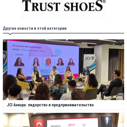
Другие новости в этой категории
JCI Анкара: лидерство и предпринимательство