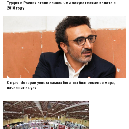
Турция и Росиия стали основными покупателями золота в
2018 году
С нуля: Истории успеха самых богатых бизнесменов мира,
начавших с нуля