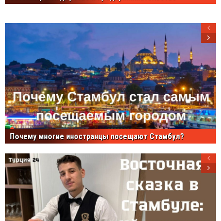
Почему многие иностранцы посещают Стамбул?