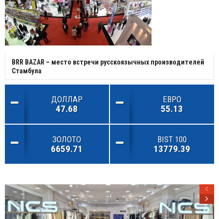
BRR BAZAR – место встречи русскоязычных производителей
Стамбула
ДОЛЛАР
ЕВРО
47.68
55.13
ЗОЛОТО
BIST 100
6659.71
13779.39