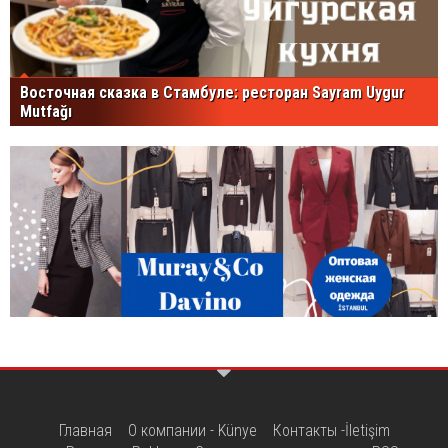
Восточная сказка в Стамбуле: ресторан Sayram Uygur
Mutfağı
Главная
О компании - Künye
Контакты -İletişim