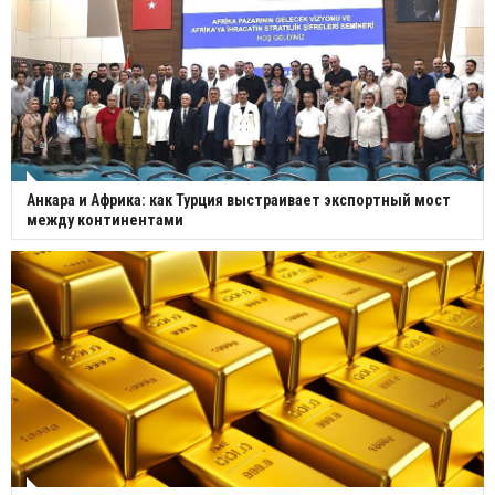
Анкара и Африка: как Турция выстраивает экспортный мост
между континентами