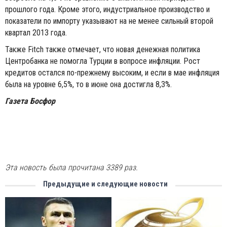
прошлого года. Кроме этого, индустриальное производство и
показатели по импорту указывают на не менее сильный второй
квартал 2013 года.
Также Fitch также отмечает, что новая денежная политика
Центробанка не помогла Турции в вопросе инфляции. Рост
кредитов остался по-прежнему высоким, и если в мае инфляция
была на уровне 6,5%, то в июне она достигла 8,3%.
Газета Босфор
Эта новость была прочитана 3389 раз.
Предыдущие и следующие новости