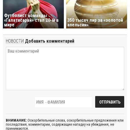
Футболист команды
«Галатасарай» стал 20-м в
350 тысяч лир за «золотой
мире
апельсин»
НОВОСТИ
Добавить комментарий
ВНИМАНИЕ:
Оскорбительные слова, оскорбительные предложения или
последствия, комментарии, содержащие нападку на убеждения, не
принимаются.