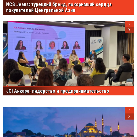
NCS Jeans: турецкий бренд, покоривший сердца
покупателей Центральной Азии
JCI Анкара: лидерство и предпринимательство