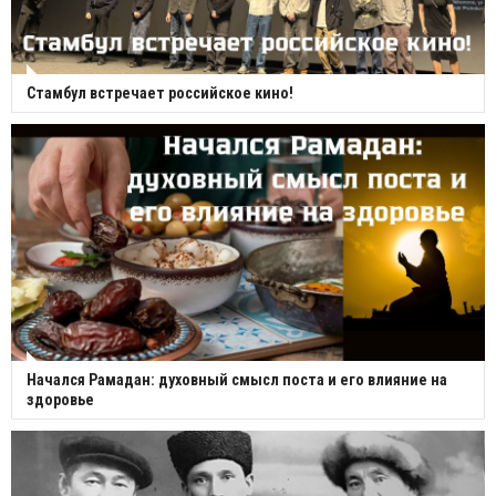
Стамбул встречает российское кино!
Начался Рамадан: духовный смысл поста и его влияние на
здоровье