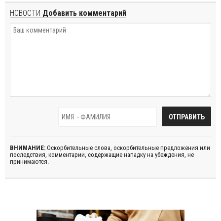
НОВОСТИ
Добавить комментарий
ВНИМАНИЕ:
Оскорбительные слова, оскорбительные предложения или
последствия, комментарии, содержащие нападку на убеждения, не
принимаются.