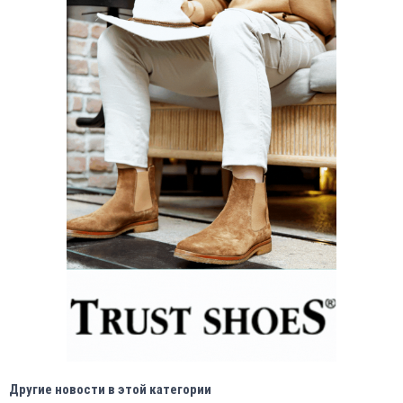
Другие новости в этой категории