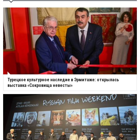
Турецкое культурное наследие в Эрмитаже: открылась
выставка «Сокровища невесты»