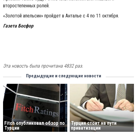
второстепенных ролей.
«Золотой апельсин» пройдет в Анталье с 4 по 11 октября.
Газета Босфор
Эта новость была прочитана 4832 раз.
Предыдущие и следующие новости
Fitch опубликовал обзор по
Турция стоит на пути
Турции
приватизации