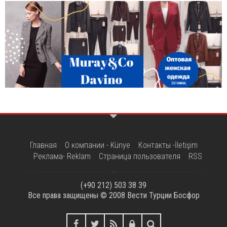
Главная
О компании - Künye
Контакты -İletişim
Реклама- Reklam
Страница пользователя
RSS
(+90 212) 503 38 39
Все права защищены © 2008
Вести Турции Босфор