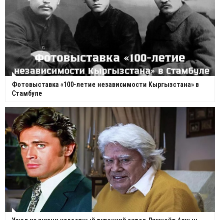
Фотовыставка «100-летие независимости Кыргызстана» в
Стамбуле