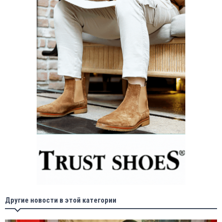
Другие новости в этой категории