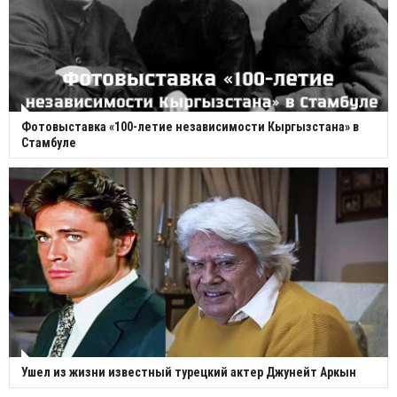
Фотовыставка «100-летие независимости Кыргызстана» в
Стамбуле
Ушел из жизни известный турецкий актер Джунейт Аркын