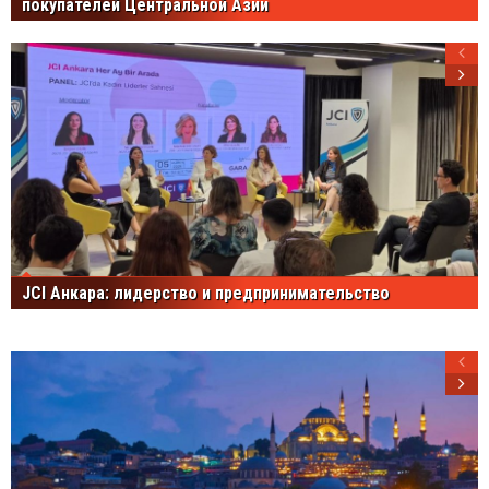
покупателей Центральной Азии
JCI Анкара: лидерство и предпринимательство