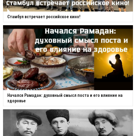
Стамбул встречает российское кино!
Начался Рамадан: духовный смысл поста и его влияние на
здоровье