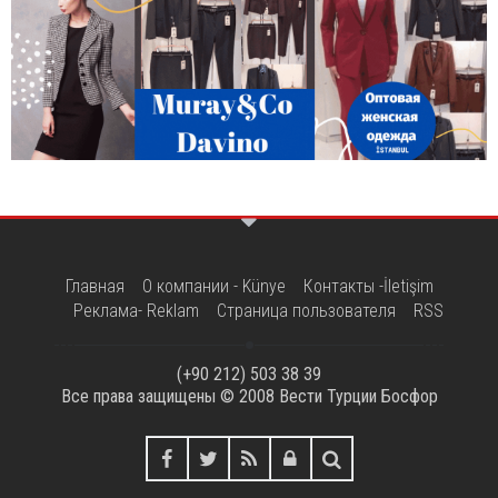
Главная
О компании - Künye
Контакты -İletişim
Реклама- Reklam
Страница пользователя
RSS
(+90 212) 503 38 39
Все права защищены © 2008
Вести Турции Босфор