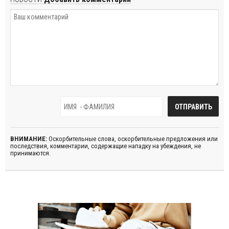
ВНИМАНИЕ:
Оскорбительные слова, оскорбительные предложения или
последствия, комментарии, содержащие нападку на убеждения, не
принимаются.