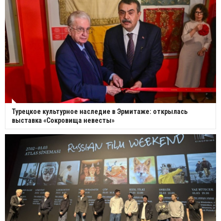
Турецкое культурное наследие в Эрмитаже: открылась
выставка «Сокровища невесты»