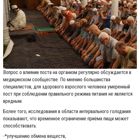
Вопрос о влиянии поста на организм регулярно обсуждается в
медицинском сообществе. По мнению большинства
специалистов, для здорового взрослого человека умеренный
пост при соблюдении правильного режима питания не является
вредным.
Более того, исследования в области интервального голодания
показывают, что временное ограничение приёма пищи может
способствовать:
-*улучшению обмена веществ,