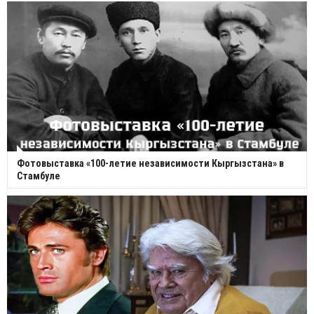
Фотовыставка «100-летие независимости Кыргызстана» в
Стамбуле