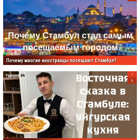
Почему многие иностранцы посещают Стамбул?