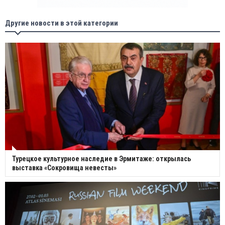
Другие новости в этой категории
Турецкое культурное наследие в Эрмитаже: открылась
выставка «Сокровища невесты»