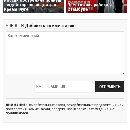
Россия обстреляла полный
людей торговый центр в
Престижная работа в
Кременчуге
Стамбуле
НОВОСТИ
Добавить комментарий
ВНИМАНИЕ:
Оскорбительные слова, оскорбительные предложения или
последствия, комментарии, содержащие нападку на убеждения, не
принимаются.