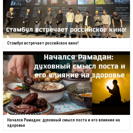
Стамбул встречает российское кино!
Начался Рамадан: духовный смысл поста и его влияние на
здоровье