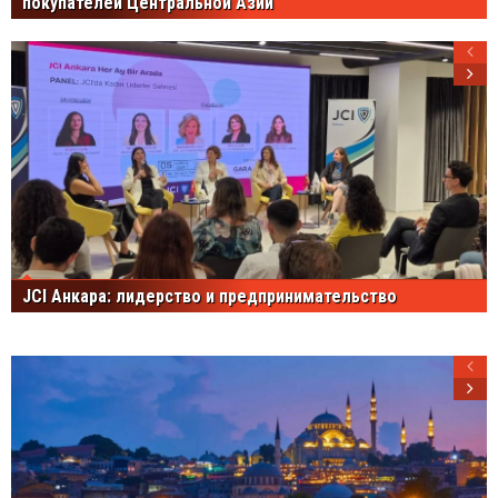
покупателей Центральной Азии
JCI Анкара: лидерство и предпринимательство