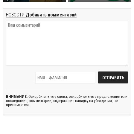
НОВОСТИ
Добавить комментарий
ВНИМАНИЕ:
Оскорбительные слова, оскорбительные предложения или
последствия, комментарии, содержащие нападку на убеждения, не
принимаются.