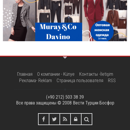
Главная
О компании - Künye
Контакты -İletişim
Реклама- Reklam
Страница пользователя
RSS
(+90 212) 503 38 39
Все права защищены © 2008
Вести Турции Босфор