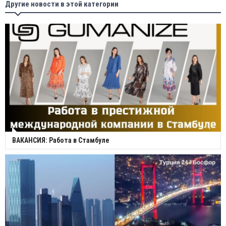
Другие новости в этой категории
ВАКАНСИЯ: Работа в Стамбуле