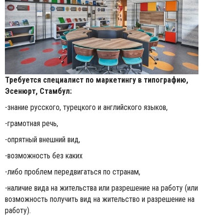
Требуется специалист по маркетингу в типографию,
Эсенюрт, Стамбул:
-знание русского, турецкого и английского языков,
-грамотная речь,
-опрятный внешний вид,
-возможность без каких
-либо проблем передвигаться по странам,
-наличие вида на жительства или разрешение на работу (или
возможность получить вид на жительство и разрешение на
работу).