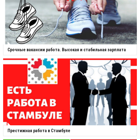
Срочные вакансии работа. Высокая и стабильная зарплата
Престижная работа в Стамбуле