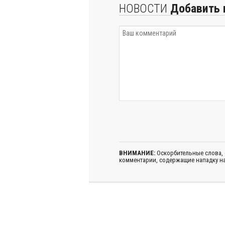
НОВОСТИ
Добавить 
ВНИМАНИЕ:
Оскорбительные слова,
комментарии, содержащие нападку на