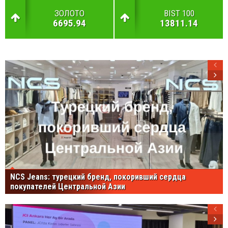
ЗОЛОТО
BIST 100
6695.94
13811.14
NCS Jeans: турецкий бренд, покоривший сердца
покупателей Центральной Азии