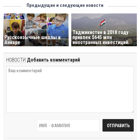
Предыдущие и следующие новости
Таджикистан в 2018 году
Русскоязычные школы в
привлек $645 млн
Анкаре
иностранных инвестиций.
НОВОСТИ
Добавить комментарий