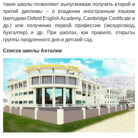
такие школы позволяют выпускникам получить второй и
третий дипломы – о владении иностранным языком
(методики Oxford English Academy, Cambridge Certificate и
др.) или получении первой профессии (экскурсовод,
бухгалтер) и др. При школах, как правило, открыты
группы продленного дня и детский сад.
Список школы Анталии