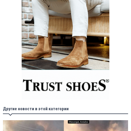
Другие новости в этой категории