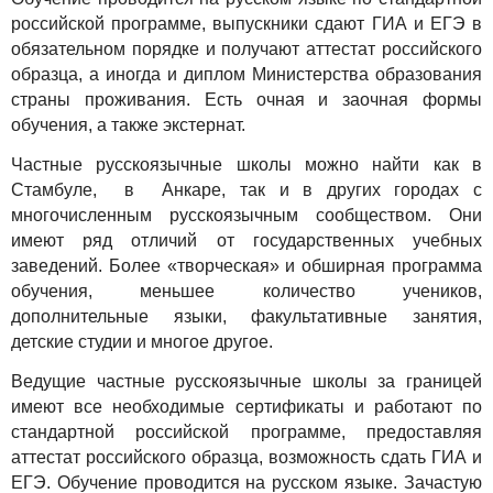
российской программе, выпускники сдают ГИА и ЕГЭ в
обязательном порядке и получают аттестат российского
образца, а иногда и диплом Министерства образования
страны проживания. Есть очная и заочная формы
обучения, а также экстернат.
Частные русскоязычные школы можно найти как в
Стамбуле, в Анкаре, так и в других городах с
многочисленным русскоязычным сообществом. Они
имеют ряд отличий от государственных учебных
заведений. Более «творческая» и обширная программа
обучения, меньшее количество учеников,
дополнительные языки, факультативные занятия,
детские студии и многое другое.
Ведущие частные русскоязычные школы за границей
имеют все необходимые сертификаты и работают по
стандартной российской программе, предоставляя
аттестат российского образца, возможность сдать ГИА и
ЕГЭ. Обучение проводится на русском языке. Зачастую