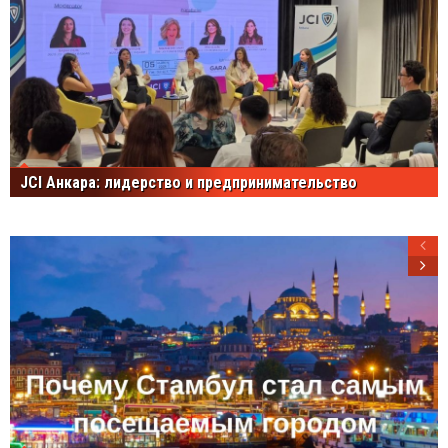
JCI Анкара: лидерство и предпринимательство