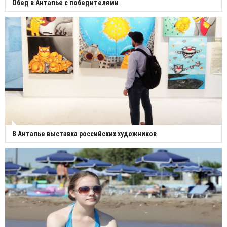
Обед в Анталье с победителями
В Анталье выставка российских художников