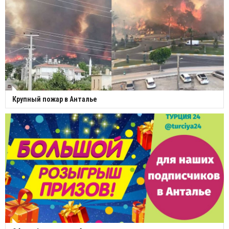
Крупный пожар в Анталье